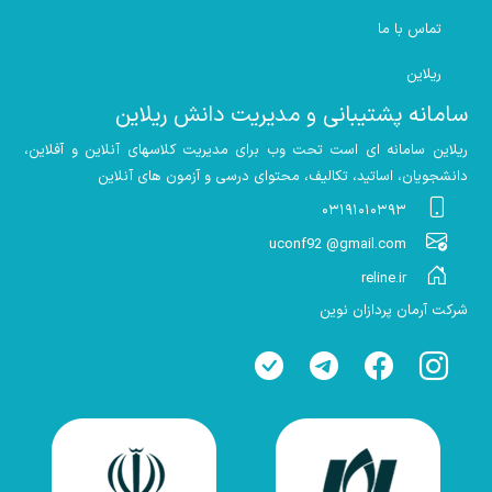
تماس با ما
ریلاین
سامانه پشتیبانی و مدیریت دانش ریلاین
ریلاین سامانه ای است تحت وب برای مدیریت کلاسهای آنلاین و آفلاین،
دانشجویان، اساتید، تکالیف، محتوای درسی و آزمون های آنلاین
۰۳۱۹۱۰۱۰۳۹۳
uconf92 @gmail.com
reline.ir
شرکت آرمان پردازان نوین