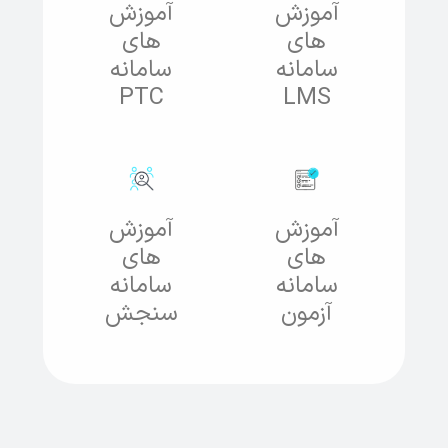
آموزش
آموزش
های
های
سامانه
سامانه
PTC
LMS
آموزش
آموزش
های
های
سامانه
سامانه
آزمون
سنجش