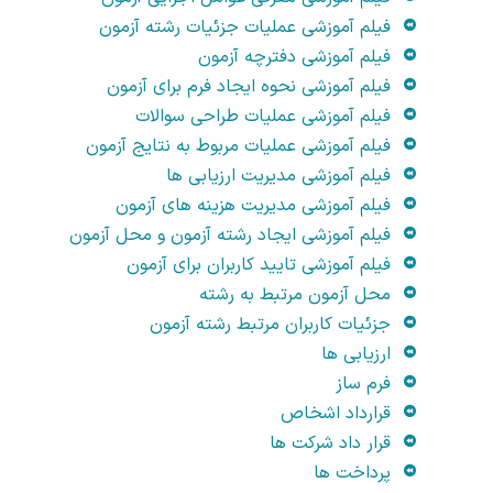
فیلم آموزشی عملیات جزئیات رشته آزمون
فیلم آموزشی دفترچه آزمون
فیلم آموزشی نحوه ایجاد فرم برای آزمون
فیلم آموزشی عملیات طراحی سوالات
فیلم آموزشی عملیات مربوط به نتایج آزمون
فیلم آموزشی مدیریت ارزیابی ها
فیلم آموزشی مدیریت هزینه های آزمون
فیلم آموزشی ایجاد رشته آزمون و محل آزمون
فیلم آموزشی تایید کاربران برای آزمون
محل آزمون مرتبط به رشته
جزئیات کاربران مرتبط رشته آزمون
ارزیابی ها
فرم ساز
قرارداد اشخاص
قرار داد شرکت ها
پرداخت ها