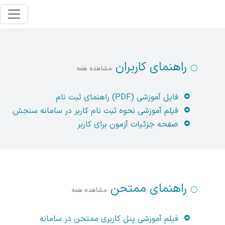
راهنمای کاربران
مشاهده همه
فایل آموزشی (PDF) راهنمای ثبت نام
فیلم آموزشی نحوه ثبت نام کاربر در سامانه سنجش
صفحه جزئیات آزمون برای کاربر
راهنمای ممتحن
مشاهده همه
فیلم آموزشی پنل کاربری ممتحن در سامانه