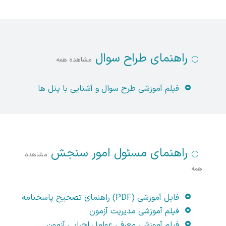
راهنمای طراح سوال
مشاهده همه
فیلم آموزشی طرح سوال و آشنایی با پنل ها
راهنمای مسئول امور سنجش
مشاهده
همه
فایل آموزشی (PDF) راهنمای تصحیح پاسخنامه
فیلم آموزشی مدیریت آزمون
فیلم آموزشی معرفی عوامل اجرایی آزمون