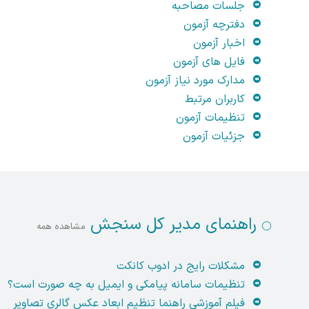
جلسات مصاحبه
دفترچه آزمون
اخبار آزمون
فایل های آزمون
مدارک مورد نیاز آزمون
کاربران مرتبط
تنظیمات آزمون
جزئیات آزمون
راهنمای مدیر کل سنجش
مشاهده همه
مشکلات رایج در ادوب کانکت
تنظیمات سامانه پیامکی و ایمیل به چه صورت است؟
فیلم آموزشی راهنما تنظیم ابعاد عکس گالری تصاویر