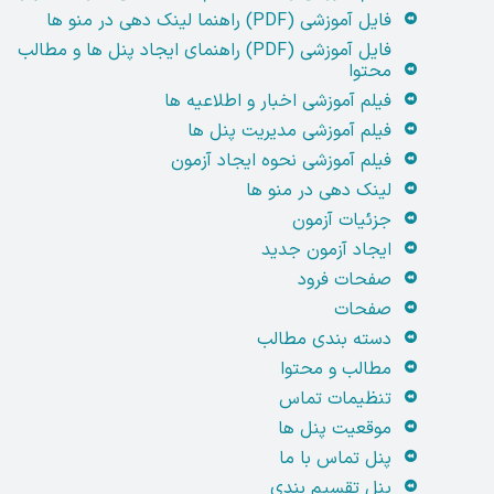
فایل آموزشی (PDF) راهنما لینک دهی در منو ها
فایل آموزشی (PDF) راهنمای ایجاد پنل ها و مطالب
محتوا
فیلم آموزشی اخبار و اطلاعیه ها
فیلم آموزشی مدیریت پنل ها
فیلم آموزشی نحوه ایجاد آزمون
لینک دهی در منو ها
جزئیات آزمون
ایجاد آزمون جدید
صفحات فرود
صفحات
دسته بندی مطالب
مطالب و محتوا
تنظیمات تماس
موقعیت پنل ها
پنل تماس با ما
پنل تقسیم بندی