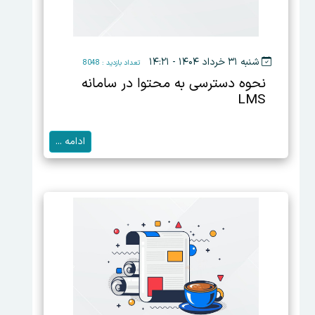
شنبه ۳۱ خرداد ۱۴۰۴ - ۱۴:۲۱
تعداد بازدید : 8048
نحوه دسترسی به محتوا در سامانه
LMS
ادامه ...