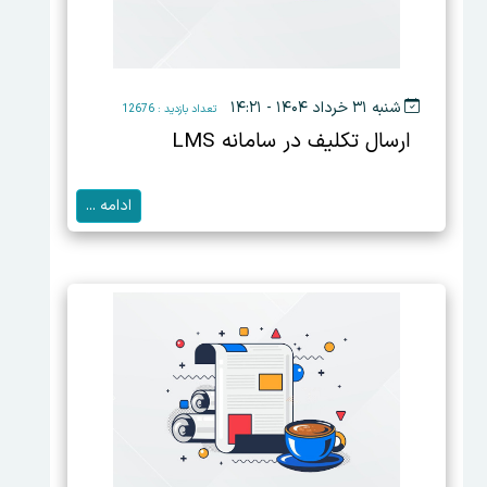
شنبه ۳۱ خرداد ۱۴۰۴ - ۱۴:۲۱
تعداد بازدید : 12676
ارسال تکلیف در سامانه LMS
ادامه ...