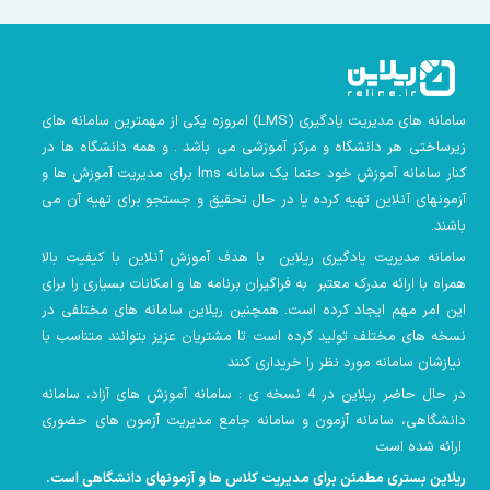
سامانه های مدیریت یادگیری
(LMS)
امروزه یکی از مهمترین سامانه های
زیرساختی هر دانشگاه و مرکز آموزشی می باشد . و همه دانشگاه ها در
کنار سامانه آموزش خود حتما یک سامانه lms
برای مدیریت آموزش ها و
آزمونهای آنلاین تهیه کرده یا در حال تحقیق و جستجو برای تهیه آن می
باشند.
سامانه مدیریت یادگیری ریلاین با هدف آموزش آنلاین با کیفیت بالا
همراه با ارائه مدرک معتبر به فراگیران برنامه ها و امکانات بسیاری را برای
این امر مهم ایجاد کرده است. همچنین
ریلاین سامانه های مختلفی در
نسخه های مختلف تولید کرده است تا مشتریان عزیز بتوانند متناسب با
نیازشان سامانه مورد نظر را خریداری کنند
در حال حاضر ریلاین در 4 نسخه ی : سامانه آموزش های آزاد، سامانه
دانشگاهی، سامانه آزمون و سامانه جامع مدیریت آزمون های حضوری
ارائه شده است
ریلاین بستری مطمئن برای مدیریت کلاس ها و آزمونهای دانشگاهی است
.