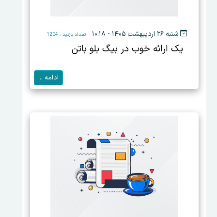
شنبه ۲۶ اردیبهشت ۱۴۰۵ - ۱۰:۱۸
تعداد بازدید : 1204
یک ارائه خوب در بیگ بلو باتن
ادامه ...