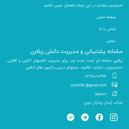
امیدواریم بتوانیم در این زمینه راهنمای خوبی باشیم
.
صفحه اصلی
تماس با ما
ریلاین
سامانه پشتیبانی و مدیریت دانش ریلاین
ریلاین سامانه ای است تحت وب برای مدیریت کلاسهای آنلاین و آفلاین،
دانشجویان، اساتید، تکالیف، محتوای درسی و آزمون های آنلاین
۰۳۱۹۱۰۱۰۳۹۳
uconf92 @gmail.com
reline.ir
شرکت آرمان پردازان نوین