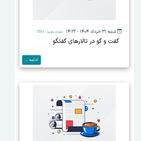
شنبه ۳۱ خرداد ۱۴۰۴ - ۱۴:۲۲
تعداد بازدید : 7551
گفت و گو در تالارهای گفتگو
ادامه ...