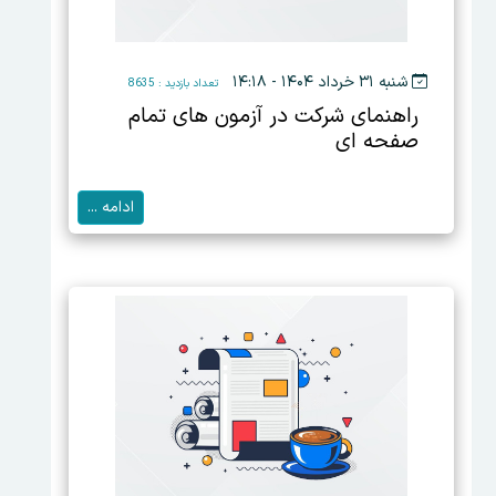
شنبه ۳۱ خرداد ۱۴۰۴ - ۱۴:۱۸
تعداد بازدید : 8635
راهنمای شرکت در آزمون های تمام
صفحه ای
ادامه ...