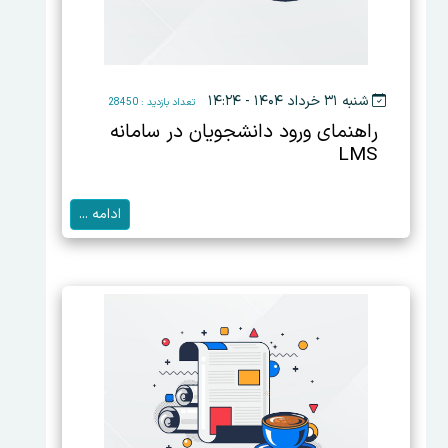
شنبه ۳۱ خرداد ۱۴۰۴ - ۱۴:۲۴
تعداد بازدید : 28450
راهنمای ورود دانشجویان در سامانه
LMS
ادامه ...