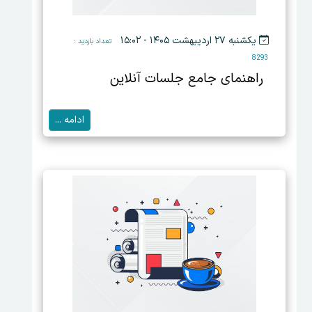
یکشنبه ۲۷ اردیبهشت ۱۴۰۵ - ۱۵:۰۲
تعداد بازدید :
8293
راهنمای جامع جلسات آنلاین
ادامه ...