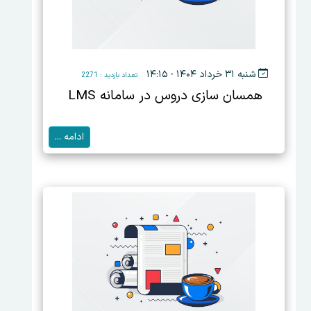
شنبه ۳۱ خرداد ۱۴۰۴ - ۱۴:۱۵
تعداد بازدید : 2271
همسان سازی دروس در سامانه LMS
ادامه ...