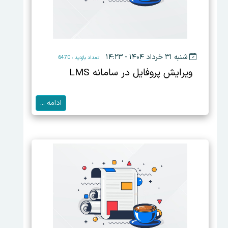
شنبه ۳۱ خرداد ۱۴۰۴ - ۱۴:۲۳
تعداد بازدید : 6470
ویرایش پروفایل در سامانه LMS
ادامه ...