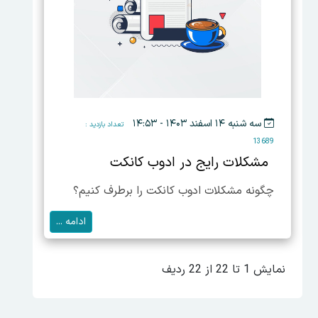
سه شنبه ۱۴ اسفند ۱۴۰۳ - ۱۴:۵۳
تعداد بازدید :
13689
مشکلات رایج در ادوب کانکت
چگونه مشکلات ادوب کانکت را برطرف کنیم؟
ادامه ...
نمایش 1 تا 22 از 22 ردیف