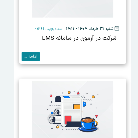
شنبه ۳۱ خرداد ۱۴۰۴ - ۱۴:۱۱
تعداد بازدید : 46484
شرکت در آزمون در سامانه LMS
ادامه ...