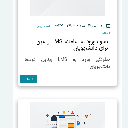
سه شنبه ۱۴ اسفند ۱۴۰۳ - ۱۵:۳۴
تعداد بازدید :
33673
نحوه ورود به سامانه LMS ریلاین
برای دانشجویان
چگونگی ورود به LMS ریلاین توسط
دانشجویان
ادامه ...