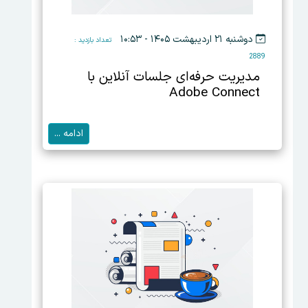
دوشنبه ۲۱ اردیبهشت ۱۴۰۵ - ۱۰:۵۳
تعداد بازدید :
2889
مدیریت حرفه‌ای جلسات آنلاین با
Adobe Connect
ادامه ...