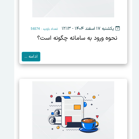
یکشنبه ۱۷ اسفند ۱۴۰۴ - ۱۲:۱۳
تعداد بازدید : 56574
نحوه ورود به سامانه چگونه است؟
ادامه ...