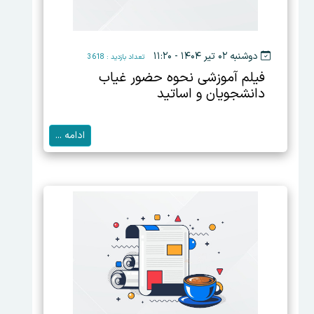
دوشنبه ۰۲ تیر ۱۴۰۴ - ۱۱:۲۰
تعداد بازدید : 3618
فیلم آموزشی نحوه حضور غیاب
دانشجویان و اساتید
ادامه ...