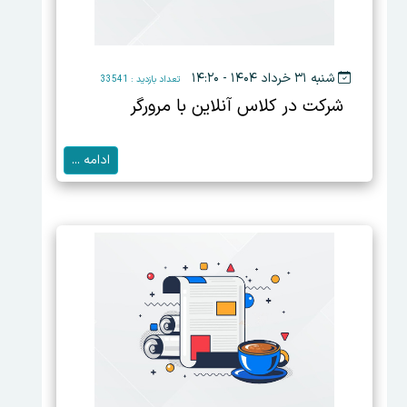
شنبه ۳۱ خرداد ۱۴۰۴ - ۱۴:۲۰
تعداد بازدید : 33541
شرکت در کلاس آنلاین با مرورگر
ادامه ...