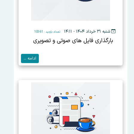
شنبه ۳۱ خرداد ۱۴۰۴ - ۱۴:۱۱
تعداد بازدید : 10361
بارگذاری فایل های صوتی و تصویری
ادامه ...