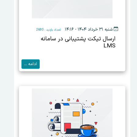
شنبه ۳۱ خرداد ۱۴۰۴ - ۱۴:۱۶
تعداد بازدید : 2680
ارسال تیکت پشتیبانی در سامانه
LMS
ادامه ...