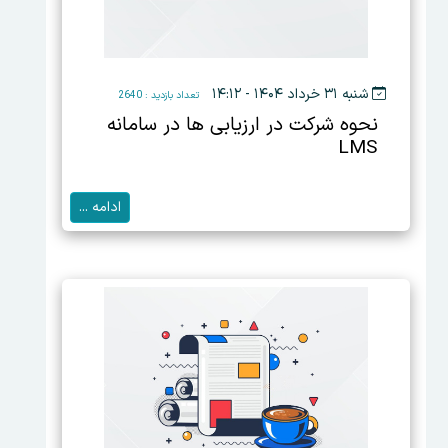
شنبه ۳۱ خرداد ۱۴۰۴ - ۱۴:۱۲
تعداد بازدید : 2640
نحوه شرکت در ارزیابی ها در سامانه
LMS
ادامه ...