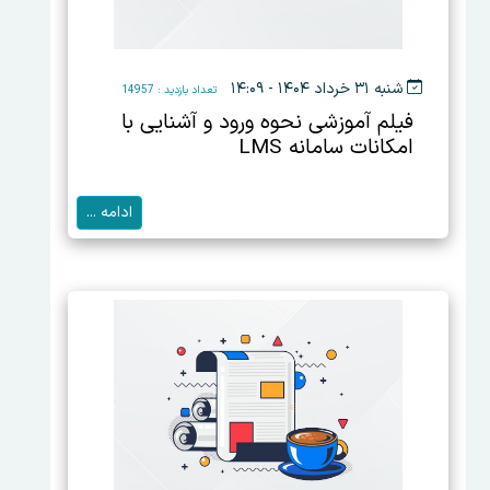
شنبه ۳۱ خرداد ۱۴۰۴ - ۱۴:۰۹
تعداد بازدید : 14957
فیلم آموزشی نحوه ورود و آشنایی با
امکانات سامانه LMS
ادامه ...