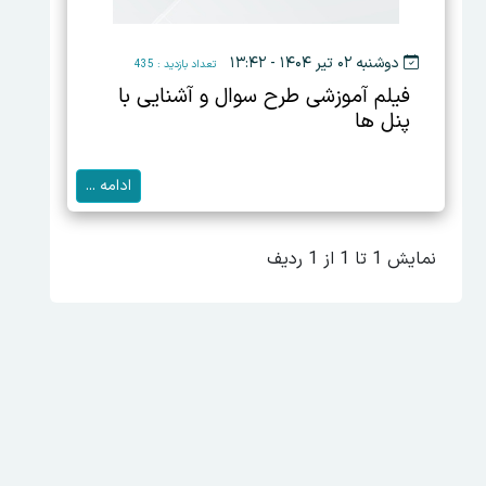
دوشنبه ۰۲ تیر ۱۴۰۴ - ۱۳:۴۲
تعداد بازدید : 435
فیلم آموزشی طرح سوال و آشنایی با
پنل ها
ادامه ...
نمایش 1 تا 1 از 1 ردیف