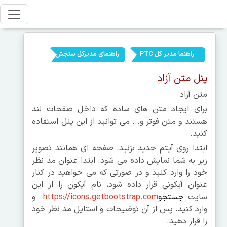
راهنما مدیر کل PTC
راهنمای مدیرکل سنجش
پنل متن آزاد
متن آزاد
برای ایجاد متن های ساده که داخل صفحات لند
هستند و متن فوتر و... می توانید از این پنل استفاده
کنید.
ابتدا روی آیتم جدید بزنید. صفحه ای همانند تصویر
زیر به شما نمایش داده می شود. ابتدا عنوان مد نظر
خود را وارد کنید و در صورتی که می خواهید در کنار
عنوان آیکونی قرار داده شود، نام آیکون را از این
سایت
جستجو
https://icons.getbootstrap.com
و
وارد کنید. پس از آن توضیحات و استایل مد نظر خود
را قرار دهید.