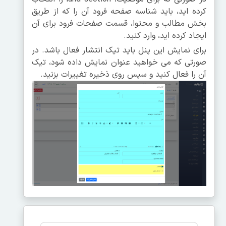
کرده اید، باید شناسه صفحه فرود آن را که از طریق
بخش مطالب و محتوا، قسمت صفحات فرود برای آن
ایجاد کرده اید، وارد کنید.
برای نمایش این پنل باید تیک انتشار فعال باشد. در
صورتی که می خواهید عنوان نمایش داده شود، تیک
آن را فعال کنید و سپس روی ذخیره تغییرات بزنید.