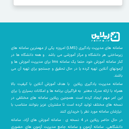
سامانه های مدیریت یادگیری
(LMS)
امروزه یکی از مهمترین سامانه های
زیرساختی هر دانشگاه و مرکز آموزشی می باشد . و همه دانشگاه ها در
کنار سامانه آموزش خود حتما یک سامانه lms
برای مدیریت آموزش ها و
آزمونهای آنلاین تهیه کرده یا در حال تحقیق و جستجو برای تهیه آن می
باشند.
سامانه مدیریت یادگیری ریلاین با هدف آموزش آنلاین با کیفیت بالا
همراه با ارائه مدرک معتبر به فراگیران برنامه ها و امکانات بسیاری را برای
این امر مهم ایجاد کرده است. همچنین
ریلاین سامانه های مختلفی در
نسخه های مختلف تولید کرده است تا مشتریان عزیز بتوانند متناسب با
نیازشان سامانه مورد نظر را خریداری کنند
در حال حاضر ریلاین در 4 نسخه ی : سامانه آموزش های آزاد، سامانه
دانشگاهی، سامانه آزمون و سامانه جامع مدیریت آزمون های حضوری