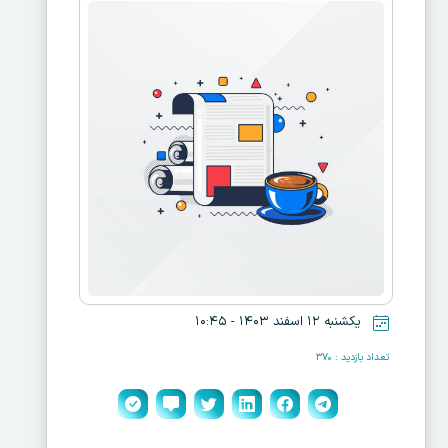
یکشنبه ۱۲ اسفند ۱۴۰۳ - ۱۰:۴۵
تعداد بازدید : ۳۷۰