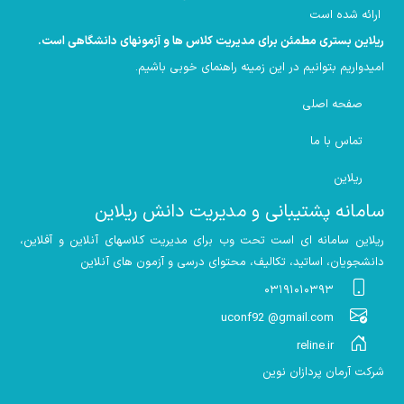
ارائه شده است
ریلاین بستری مطمئن برای مدیریت کلاس ها و آزمونهای دانشگاهی است
.
امیدواریم بتوانیم در این زمینه راهنمای خوبی باشیم
.
صفحه اصلی
تماس با ما
ریلاین
سامانه پشتیبانی و مدیریت دانش ریلاین
ریلاین سامانه ای است تحت وب برای مدیریت کلاسهای آنلاین و آفلاین،
دانشجویان، اساتید، تکالیف، محتوای درسی و آزمون های آنلاین
۰۳۱۹۱۰۱۰۳۹۳
uconf92 @gmail.com
reline.ir
شرکت آرمان پردازان نوین