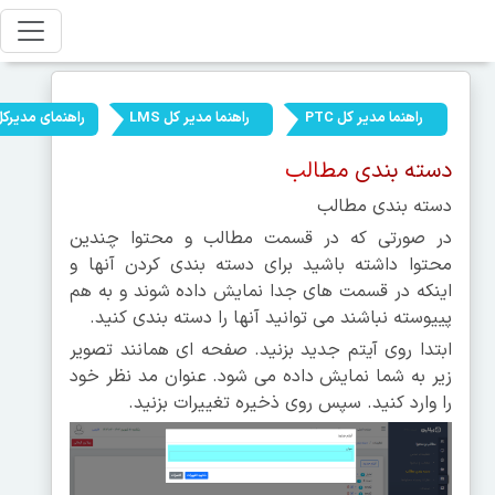
راهنما مدیر کل PTC
راهنما مدیر کل LMS
راهنمای مدیر
دسته بندی مطالب
دسته بندی مطالب
در صورتی که در قسمت مطالب و محتوا چندین
محتوا داشته باشید برای دسته بندی کردن آنها و
اینکه در قسمت های جدا نمایش داده شوند و به هم
پییوسته نباشند می توانید آنها را دسته بندی کنید.
ابتدا روی آیتم جدید بزنید. صفحه ای همانند تصویر
زیر به شما نمایش داده می شود. عنوان مد نظر خود
را وارد کنید. سپس روی ذخیره تغییرات بزنید.