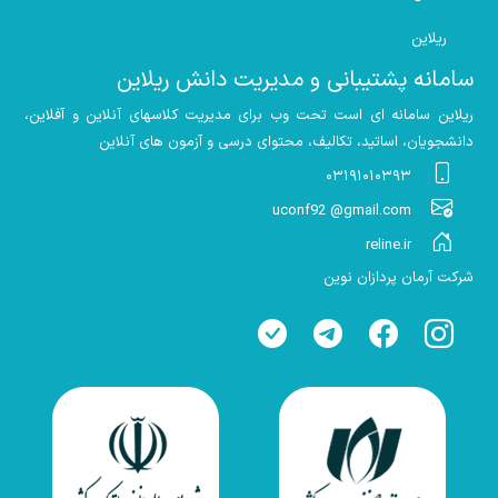
ریلاین
سامانه پشتیبانی و مدیریت دانش ریلاین
ریلاین سامانه ای است تحت وب برای مدیریت کلاسهای آنلاین و آفلاین،
دانشجویان، اساتید، تکالیف، محتوای درسی و آزمون های آنلاین
۰۳۱۹۱۰۱۰۳۹۳
uconf92 @gmail.com
reline.ir
شرکت آرمان پردازان نوین