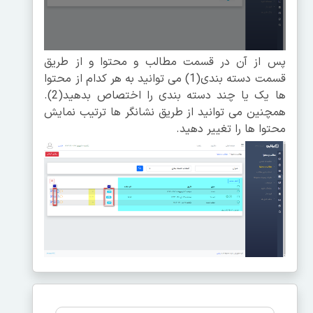
پس از آن در قسمت مطالب و محتوا و از طریق
قسمت دسته بندی(1) می توانید به هر کدام از محتوا
ها یک یا چند دسته بندی را اختصاص بدهید(2).
همچنین می توانید از طریق نشانگر ها ترتیب نمایش
محتوا ها را تغییر دهید.