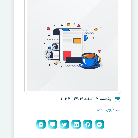
یکشنبه ۱۲ اسفند ۱۴۰۳ - ۱۱:۳۶
تعداد بازدید : ۵۴۴