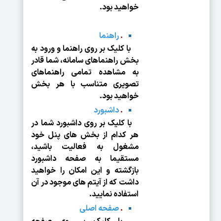
خواهید بود.
.
راهنما
با کلیک بر روی راهنما و ورود به
بخش راهنماهای سامانه، شما قادر
به مشاهده تمامی راهنماهای
تصویری متناسب با هر بخش
خواهید بود.
.
داشبورد
با کلیک بر روی داشبورد شما در
هر کدام از بخش های پنل خود
مشغول به فعالیت باشید،
مستقیما به صفحه داشبورد
بازگشته و این امکان را خواهید
داشت که از آیتم های موجود در آن
استفاده نمایید.
.
صفحه اصلی