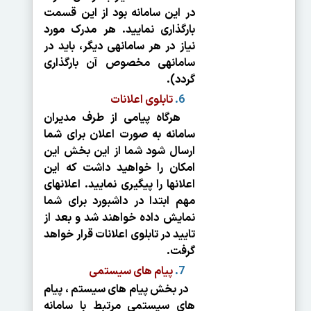
در این سامانه بود از این قسمت
بارگذاری نمایید. هر مدرک مورد
نیاز در هر سامانه­ی دیگر، باید در
سامانه­ی مخصوص آن بارگذاری
گردد).
تابلوی اعلانات
هرگاه پیامی از طرف مدیران
سامانه به صورت اعلان برای شما
ارسال شود شما از این بخش این
امکان را خواهید داشت که این
اعلان­ها را پیگیری نمایید. اعلان­های
مهم ابتدا در داشبورد برای شما
نمایش داده خواهند شد و بعد از
تایید در تابلوی اعلانات قرار خواهد
گرفت.
پیام های سیستمی
در بخش پیام های سیستم ، پیام
های سیستمی مرتبط با سامانه