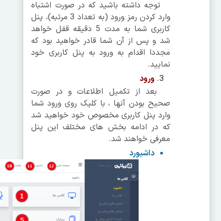
توجه داشته باشید که در صورت اشتباه
وارد کردن رمز ورود (به تعداد 3 مرتبه)، پنل
کاربری شما به مدت 5 دقیقه قفل خواهد
شد و پس از آن شما قادر خواهید بود که
مجددا اقدام به ورود به پنل کاربری خود
نمایید.
ورود
بعد از تکمیل اطلاعات و در صورت
صحیح بودن آنها ، با کلیک روی ورود شما
وارد پنل کاربری مخصوص خود خواهید شد
که در ادامه بخش های مختلف این پنل
معرفی خواهند شد.
داشبورد