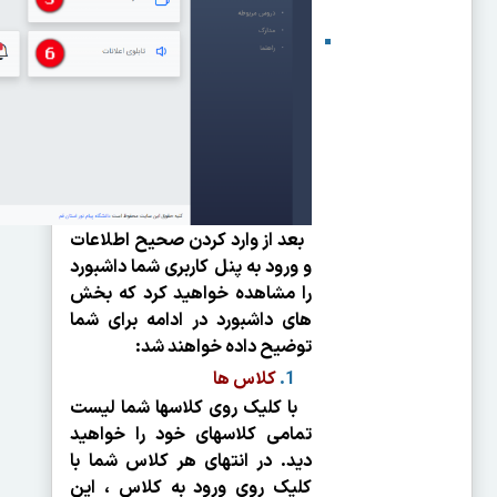
بعد از وارد کردن صحیح اطلاعات
و ورود به پنل کاربری شما داشبورد
را مشاهده خواهید کرد که بخش
های داشبورد در ادامه برای شما
توضیح داده خواهند شد:
کلاس ها
با کلیک روی کلاس­ها شما لیست
تمامی کلاس­های خود را خواهید
دید. در انتهای هر کلاس شما با
کلیک روی ورود به کلاس ، این