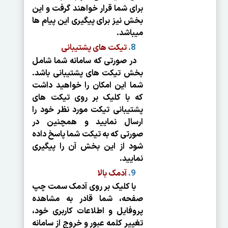
برای شما قرار خواهند گرفت و این
بخش نیز برای پیگیری این پیام ها
می­باشد.
تیکت های پشتیبانی
در صورتی که سامانه شما شامل
بخش تیکت های پشتیبانی باشد.
شما این امکان را خواهید داشت
که با کلیک بر روی تیکت های
پشتیبانی تیکت مورد نظر خود را
ارسال نمایید و همچنین در
صورتی که به تیکت شما پاسخ داده
شود از این بخش آن را پیگیری
نمایید.
آدمک بالا
با کلیک بر روی آدمک سمت چپ
صفحه، شما قادر به مشاهده
پروفایل و اطلاعات کاربری خود،
تغییر کلمه عبور و خروج از سامانه