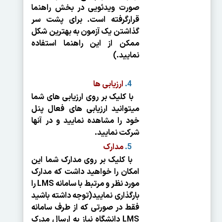
صورت ویدئویی در بخش راهنما
قرارگرفته است. برای پشت سر
گذاشتن یک آزمون به بهترین شکل
ممکن از این راهنما استفاده
نمایید.)
ارزیابی ها
با کلیک بر روی ارزیابی های شما
می­توانید ارزیابی های فعال پنل
خود را مشاهده نمایید و در آنها
شرکت نمایید.
مدارک
با کلیک بر روی مدارک شما این
امکان را خواهید داشت که مدارک
مورد نظر و مرتبط با سامانه LMS را
بارگذاری نمایید(توجه داشته باشید
فقط در صورتی که از طرف سامانه
LMS دانشگاه نیاز به ارسال مدرک