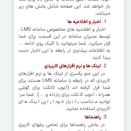
باز خواهد شد. این صفحه شامل بخش های زیر
می­باشد:
اخبار و اطلاعیه ها
اخبار و اطلاعیه های مخصوص سامانه LMS ،
توسط مدیران سامانه در این قسمت برای شما
قرار می­گیرد. شما می­توانید با کلیک روی ادامه ...
به اطلاعات بیشتری در رابطه با این اخبار دست
پیدا کنید.
لینک ها و نرم افزارهای کاربردی
در این منو یکسری از لینک ها و نرم افزارهای
کاربردی که در رابطه با سامانه LMS هستند برای
شما قرار گرفته اند (ادوب کانکت برای گوشی
همراه ، ادوب کانکت برای رایانه و ...). شما می­
توانید متناسب با نیاز خود از این لینک های
کاربردی استفاده نمایید.
راهنماها
در بخش راهنماها برای تمامی پنل­های کاربری