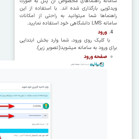
سامانه راهنماهای مخصوص آن پنل به صورت
ویدئویی بارگذاری شده اند. با استفاده از این
راهنماها شما می­توانید به راحتی از امکانات
سامانه LMS دانشگاهی خود استفاده نمایید.
ورود
با کلیک روی ورود، شما وارد بخش ابتدایی
برای ورود به سامانه می­شوید(تصویر زیر).
صفحه ورود