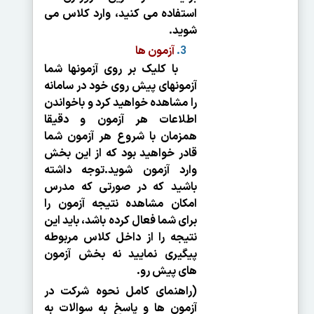
استفاده می کنید، وارد کلاس می
شوید.
آزمون ها
با کلیک بر روی آزمون­ها شما
آزمون­های پیش روی خود در سامانه
را مشاهده خواهید کرد و باخواندن
اطلاعات هر آزمون و دقیقا
همزمان با شروع هر آزمون شما
قادر خواهید بود که از این بخش
وارد آزمون شوید.توجه داشته
باشید که در صورتی که مدرس
امکان مشاهده نتیجه آزمون را
برای شما فعال کرده باشد، باید این
نتیجه را از داخل کلاس مربوطه
پیگیری نمایید نه بخش آزمون
های پیش رو.
(راهنمای کامل نحوه شرکت در
آزمون ها و پاسخ به سوالات به