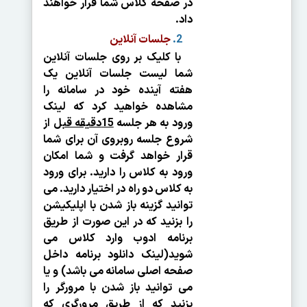
در صفحه کلاس شما قرار خواهند
داد.
جلسات آنلاین
با کلیک بر روی جلسات آنلاین
شما لیست جلسات آنلاین یک
هفته آینده خود در سامانه را
مشاهده خواهید کرد که لینک
ورود به هر جلسه
15دقیقه قبل
از
شروع جلسه روبروی آن برای شما
قرار خواهد گرفت و شما امکان
ورود به کلاس را دارید. برای ورود
به کلاس دو راه در اختیار دارید. می
توانید گزینه باز شدن با اپلیکیشن
را بزنید که در این صورت از طریق
برنامه ادوب وارد کلاس می
شوید(لینک دانلود برنامه داخل
صفحه اصلی سامانه می باشد) و یا
می توانید باز شدن با مرورگر را
بزنید که از طریق مرورگری که