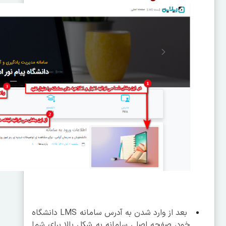
بعد از وارد شدن به آدرس سامانه LMS دانشگاه
خود، صفحه اصلی سامانه به شکل بالا برای شما