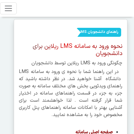
راهنمای دانشجویان LMS
نحوه ورود به سامانه LMS ریلاین برای
دانشجویان
چگونگی ورود به LMS ریلاین توسط دانشجویان
در این راهنما شما با نحوه­ ی ورود به سامانه LMS
دانشگاه آشنا خواهید شد. در نظر داشته باشید که
راهنمای ویدئویی بخش های مختلف سامانه به صورت
جزء به جزء در قسمت راهنماهای سامانه در اختیار
شما قرار گرفته است . لذا خواهشمند است برای
آشنایی بهتر با امکانات سامانه راهنماهای پنل کاربری
مخصوص خود را به مشاهده نمایید.
صفحه اصلی سامانه