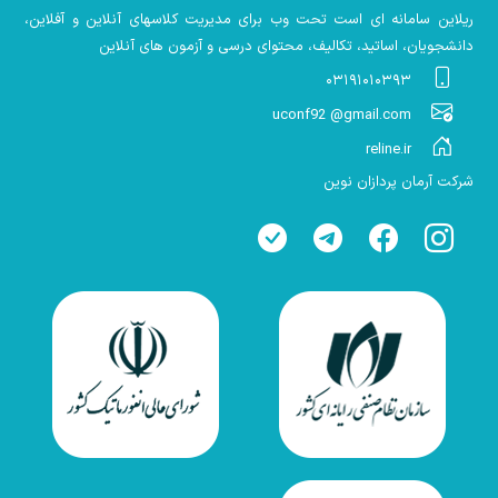
ریلاین سامانه ای است تحت وب برای مدیریت کلاسهای آنلاین و آفلاین،
دانشجویان، اساتید، تکالیف، محتوای درسی و آزمون های آنلاین
۰۳۱۹۱۰۱۰۳۹۳
uconf92 @gmail.com
reline.ir
شرکت آرمان پردازان نوین