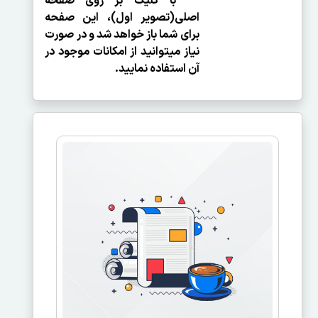
با کلیک بر روی صفحه
اصلی(تصویر اول)، این صفحه
برای شما باز خواهد شد و در صورت
نیاز می­توانید از امکانات موجود در
آن استفاده نمایید.