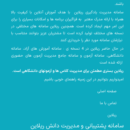
باشند.
سامانه مدیریت یادگیری ریلاین با هدف آموزش آنلاین با کیفیت بالا
همراه با ارائه مدرک معتبر به فراگیران برنامه ها و امکانات بسیاری را برای
این امر مهم ایجاد کرده است. همچنین
ریلاین سامانه های مختلفی در
نسخه های مختلف تولید کرده است تا مشتریان عزیز بتوانند متناسب با
نیازشان سامانه مورد نظر را خریداری کنند
در حال حاضر ریلاین در 4 نسخه ی : سامانه آموزش های آزاد، سامانه
دانشگاهی، سامانه آزمون و سامانه جامع مدیریت آزمون های حضوری
ارائه شده است
ریلاین بستری مطمئن برای مدیریت کلاس ها و آزمونهای دانشگاهی است
.
امیدواریم بتوانیم در این زمینه راهنمای خوبی باشیم
.
صفحه اصلی
تماس با ما
ریلاین
سامانه پشتیبانی و مدیریت دانش ریلاین