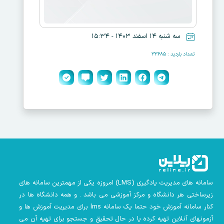
سه شنبه ۱۴ اسفند ۱۴۰۳ - ۱۵:۳۴
تعداد بازدید : ۳۳۶۸۵
سامانه های مدیریت یادگیری
(LMS)
امروزه یکی از مهمترین سامانه های
زیرساختی هر دانشگاه و مرکز آموزشی می باشد . و همه دانشگاه ها در
کنار سامانه آموزش خود حتما یک سامانه lms
برای مدیریت آموزش ها و
آزمونهای آنلاین تهیه کرده یا در حال تحقیق و جستجو برای تهیه آن می