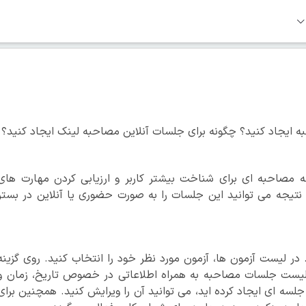
جاد کنید؟ چگونه برای جلسات آنلاین مصاحبه لینک ایجاد کنید؟
 مصاحبه ای برای شناخت بیشتر کاربر و ارزیابی کردن مهارت های
نتیجه می توانید این جلسات را به صورت حضوری یا آنلاین در بستر
د. در لیست آزمون ها، آزمون مورد نظر خود را انتخاب کنید. روی گزینه
یست جلسات مصاحبه به همراه اطلاعاتی در خصوص تاریخ، زمان و
جلسه ای ایجاد کرده اید، می توانید آن را ویرایش کنید. همچنین برای