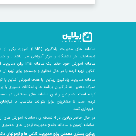
سامانه های مدیریت یادگیری
(LMS)
امروزه یکی از م
زیرساختی هر دانشگاه و مرکز آموزشی می باشد . و همه 
سامانه آموزش خود حتما یک سامانه lms
برای مدیریت آ
آنلاین تهیه کرده یا در حال تحقیق و جستجو برای تهیه آن م
سامانه مدیریت یادگیری ریلاین با هدف آموزش آنلاین با کیفیت
مدرک معتبر به فراگیران برنامه ها و امکانات بسیاری را بر
کرده است. همچنین
ریلاین سامانه های مختلفی در نسخ
کرده است تا مشتریان عزیز بتوانند متناسب با نیازشان 
خریداری کنند
در حال حاضر ریلاین در 4 نسخه ی : سامانه آموز
سامانه آزمون و سامانه جامع مدیریت آزمون های حضوری ارائه شده است
ریلاین بستری مطمئن برای مدیریت کلاس ها و آزمونهای دا