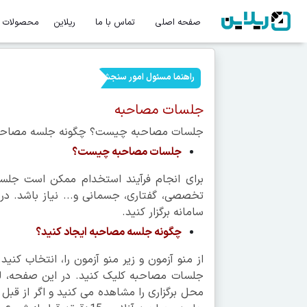
صفحه اصلی
تماس با ما
ریلاین
محصولات
راهنما مسئول امور سنجش
جلسات مصاحبه
جلسات مصاحبه چیست؟ چگونه جلسه مصاحبه ای
جلسات مصاحبه چیست؟
برای انجام فرآیند استخدام ممکن است جلسه
تخصصی، گفتاری، جسمانی و... نیاز باشد. در 
سامانه برگزار کنید.
چگونه جلسه مصاحبه ایجاد کنید؟
از منو آزمون و زیر منو آزمون را، انتخاب کنی
جلسات مصاحبه کلیک کنید. در این صفحه، ل
محل برگزاری را مشاهده می کنید و اگر از قبل 