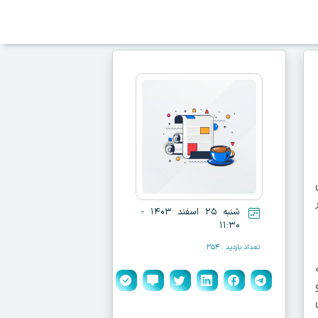
شنبه ۲۵ اسفند ۱۴۰۳ -
۱۱:۳۰
تعداد بازدید : ۳۵۴