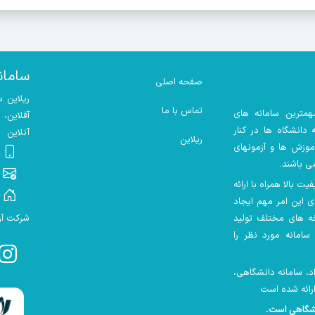
سامان
صفحه اصلی
ریلاین 
تماس با ما
همترین سامانه های
آفلاین،
دانشگاه ها در کنار
آنلاین
ریلاین
موزش ها و آزمونهای
ی باشند.
 بالا همراه با ارائه
ای این امر مهم ایجاد
ه های مختلف تولید
شرکت آرم
سامانه مورد نظر را
ش های آزاد، سامانه دانشگاهی،
نشگاهی است
.