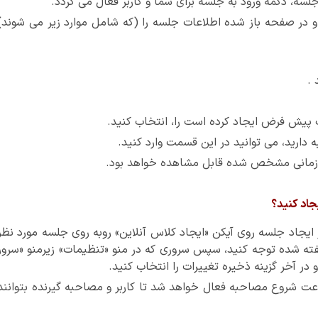
و در صفحه باز شده اطلاعات جلسه را (که شامل موارد زیر می شوند)
 .
 پیش فرض ایجاد کرده است را، انتخاب کنید.
دارید، می توانید در این قسمت وارد کنید.
ازه زمانی مشخص شده قابل مشاهده خواهد بود.
جاد کنید؟
ایجاد جلسه روی آیکن «ایجاد کلاس آنلاین» روبه روی جلسه مورد نظر
 گفته شده توجه کنید، سپس سروری که در منو «تنظیمات» زیرمنو «سرور
 در آخر گزینه ذخیره تغییرات را انتخاب کنید.
15 دقیقه قبل از ساعت شروع مصاحبه فعال خواهد شد تا کاربر و مصاحبه گیرنده بتوانند