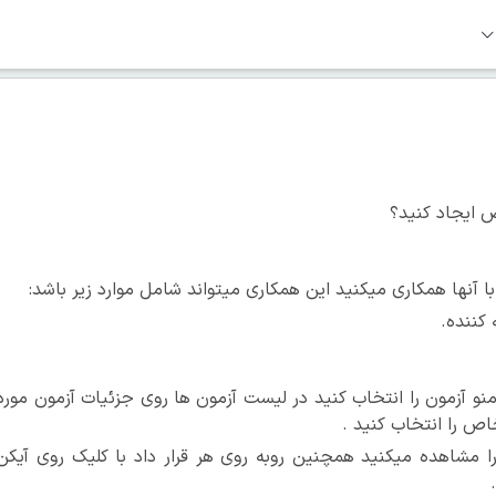
 ایجاد کنید؟
ن با آنها همکاری میکنید این همکاری میتواند شامل موارد زیر باشد:
کننده.
رمنو آزمون را انتخاب کنید در لیست آزمون ها روی جزئیات آزمون مورد
اص را انتخاب کنید .
مشاهده میکنید همچنین روبه روی هر قرار داد با کلیک روی آیکن