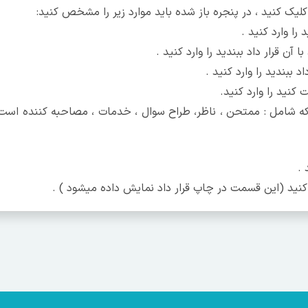
کلیک کنید ، در پنجره باز شده باید موارد زیر را مشخص کنید:
 را وارد کنید .
 آن قرار داد ببندید را وارد کنید .
د ببندید را وارد کنید .
کنید را وارد کنید.
 شامل : ممتحن ، ناظر، طراح سوال ، خدمات ، مصاحبه کننده است
 .
د کنید (این قسمت در چاپ قرار داد نمایش داده میشود ) .