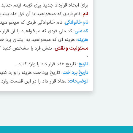
برای ایجاد قرارداد جدید روی گزینه آیتم جدید 
نام
: نام فردی که میخواهید با آن قرار داد ببندید
نام خانوادگی
: نام خانوادگی فردی که میخواهید با
کد ملی
: کد ملی فردی که میخواهید با آن قرار دا
هزینه
: هزینه ای که میخواهید به ایشان پرداخت 
مسئولیت و نقش
: نقش فرد را مشخص کنید که
.
تاریخ
: تاریخ عقد قرار داد را وارد کنید .
تاریخ پرداخت
: تاریخ پرداخت هزینه را وارد کنید
توضیحات
: مفاد قرار داد را در این قسمت وار