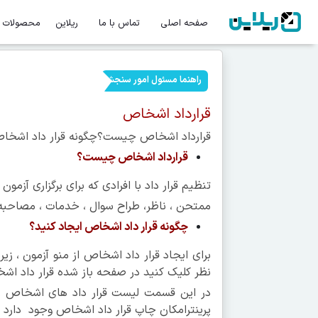
صفحه اصلی
تماس با ما
ریلاین
محصولات
راهنما مسئول امور سنجش
قرارداد اشخاص
قرارداد اشخاص چیست؟چگونه قرار داد اشخاص
قرارداد اشخاص چیست؟
تنظیم قرار داد با افرادی که برای برگزاری آزمو
ممتحن ، ناظر، طراح سوال ، خدمات ، مصاحبه 
چگونه قرار داد اشخاص ایجاد کنید؟
برای ایجاد قرار داد اشخاص از منو آزمون ، زی
نظر کلیک کنید در صفحه باز شده قرار داد اشخ
در این قسمت لیست قرار داد های اشخاص را 
پرینترامکان چاپ قرار داد اشخاص وجود دارد .