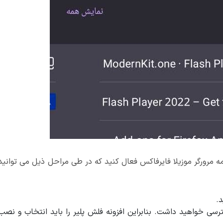
رنامه مرورگر موزیلا فایرفاکس فعال کنید که در طی مراحل ذیل می توانید
د.
سی خواهید داشت. بنابراین افزونه فلش پلیر را باید انتخاب و نصب