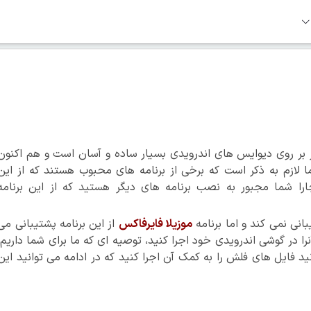
بر روی دیوایس های اندرویدی بسیار ساده و آسان است و هم اکنون
لازم به ذکر است که برخی از برنامه های محبوب هستند که از این
اچارا شما مجبور به نصب برنامه های دیگر هستید که از این برنامه
بانی نمی کند و اما برنامه
موزیلا فایرفاکس
از این برنامه پشتیبانی می
را در گوشی اندرویدی خود اجرا کنید، توصیه ای که ما برای شما داریم،
ید فایل های فلش را به کمک آن اجرا کنید که در ادامه می توانید این