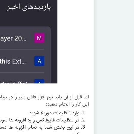
اما قبل از آن باید نرم افزار فلش پلیر را در ب
این کار را انجام دهید؛
وارد تنظیمات موزیلا شوید.
در تنظیمات فایرفاکس وارد افزونه ها شوی
در این بخش شما به تمام افزونه ها دستر