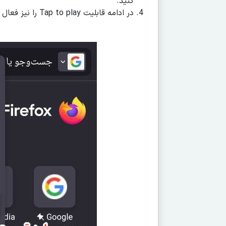
کنید.
در ادامه قابلیت Tap to play را نیز فعال کنید.