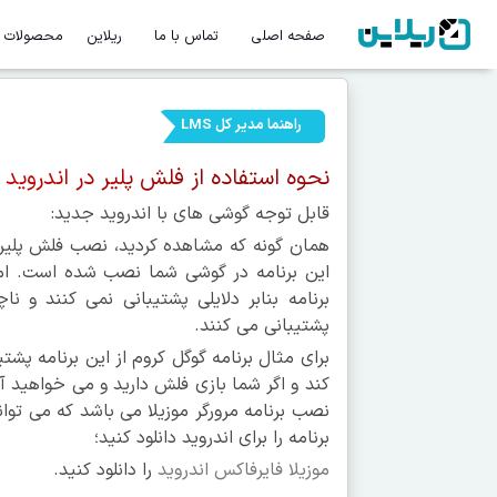
صفحه اصلی
تماس با ما
ریلاین
محصولات
راهنما مدیر کل LMS
نحوه استفاده از فلش پلیر در اندروید
قابل توجه گوشی های با اندروید جدید:
همان گونه که مشاهده کردید، نصب فلش پلیر 
این برنامه در گوشی شما نصب شده است. اما 
برنامه بنابر دلایلی پشتیبانی نمی کنند و ن
پشتیبانی می کنند.
برای مثال برنامه گوگل کروم از این برنامه پشتی
کند و اگر شما بازی فلش دارید و می خواهید آن
نصب برنامه مرورگر موزیلا می باشد که می توان
برنامه را برای اندروید دانلود کنید؛
موزیلا فایرفاکس اندروید
را دانلود کنید.