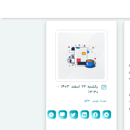
یکشنبه ۲۶ اسفند ۱۴۰۳ -
۱۳:۳۰
تعداد بازدید : ۵۳۳