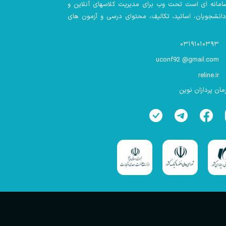
سامانه ای است تحت وب برای مدیریت کلاسهای آنلاین و
 دانشجویان، اساتید، تکالیف، محتوای درسی و آزمون های
۰۳۱۹۱۰۱۰۳۹۳
uconf92 @gmail.com
reline.ir
ان پردازان نوین