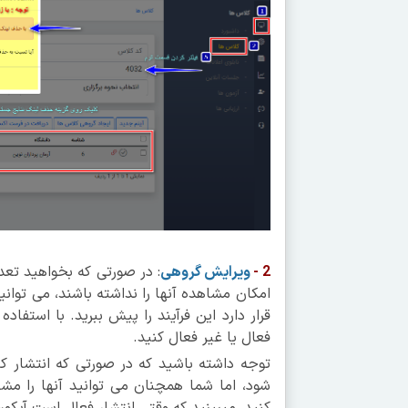
2 -
ویرایش گروهی
: در صورتی که بخواهید تعد
امکان مشاهده آنها را نداشته باشند، می توانی
قرار دارد این فرآیند را پیش ببرید. با استفا
فعال یا غیر فعال کنید.
توجه داشته باشید که در صورتی که انتشار ک
شود، اما شما همچنان می توانید آنها را مشا