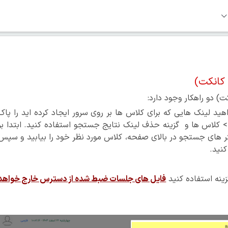
 کانکت)
) دو راهکار وجود دارد:
هید لینک هایی که برای کلاس ها بر روی سرور ایجاد کرده اید را پاک
=> کلاس ها و گزینه حذف لینک نتایج جستجو استفاده کنید. ابتدا بر
یلتر های جستجو در بالای صفحه، کلاس مورد نظر خود را بیابید و سپس
کنید.
زینه استفاده کنید
فایل های جلسات ضبط شده از دسترس خارج خواهد