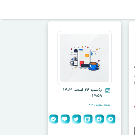
یکشنبه ۲۶ اسفند ۱۴۰۳ -
۱۴:۵۹
تعداد بازدید : ۴۱۳