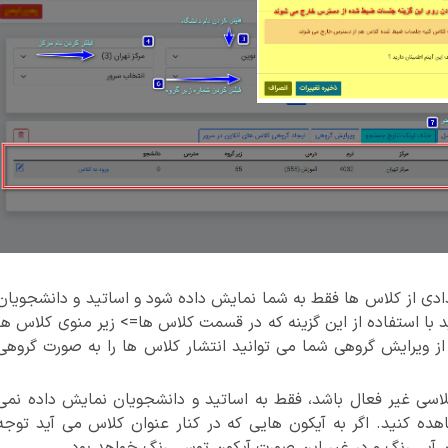
ادی از کلاس ها فقط به شما نمایش داده شود و اساتید و دانشجویان
د با استفاده از این گزینه که در قسمت کلاس ها=> زیر منوی کلاس ها
ده از ویرایش گروهی شما می توانید انتشار کلاس ها را به صورت گروهی
لاسی غیر فعال باشد، فقط به اساتید و دانشجویان نمایش داده نمی
هده کنید. اگر به آیکون هایی که در کنار عنوان کلاس می آید توجه