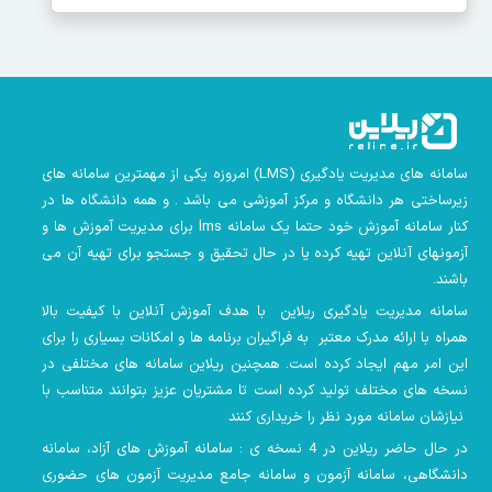
سامانه های مدیریت یادگیری
(LMS)
امروزه یکی از مهمترین سامانه های
زیرساختی هر دانشگاه و مرکز آموزشی می باشد . و همه دانشگاه ها در
کنار سامانه آموزش خود حتما یک سامانه lms
برای مدیریت آموزش ها و
آزمونهای آنلاین تهیه کرده یا در حال تحقیق و جستجو برای تهیه آن می
باشند.
سامانه مدیریت یادگیری ریلاین با هدف آموزش آنلاین با کیفیت بالا
همراه با ارائه مدرک معتبر به فراگیران برنامه ها و امکانات بسیاری را برای
این امر مهم ایجاد کرده است. همچنین
ریلاین سامانه های مختلفی در
نسخه های مختلف تولید کرده است تا مشتریان عزیز بتوانند متناسب با
نیازشان سامانه مورد نظر را خریداری کنند
در حال حاضر ریلاین در 4 نسخه ی : سامانه آموزش های آزاد، سامانه
دانشگاهی، سامانه آزمون و سامانه جامع مدیریت آزمون های حضوری