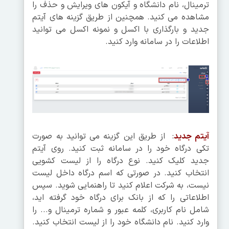
ترمینال، نام دانشگاه و آیکون های ویرایش و حذف را
مشاهده می کنید. همچنین از طریق گزینه های آیتم
جدید و بارگذاری با اکسل و نمونه اکسل می توانید
اطلاعات را در سامانه وارد کنید.
آیتم جدید
: از طریق این گزینه می توانید به صورت
تکی درگاه خود را در سامانه ثبت کنید. روی آیتم
جدید کلیک کنید. نوع درگاه را از لیست کشویی
انتخاب کنید. در صورتی که اسم درگاه داخل لیست
نیست، به شرکت اعلام کنید تا راهنمایی شوید. سپس
اطلاعاتی را که از بانک برای درگاه خود گرفته اید،
شامل نام کاربری، کلمه عبور و شماره ترمینال و... را
وارد کنید. نام دانشگاه خود را از لیست انتخاب کنید.