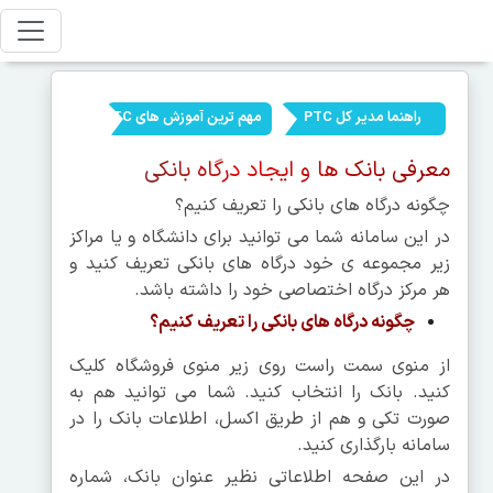
راهنما مدیر کل PTC
مهم ترین آموزش های PTC
معرفی بانک ها و ایجاد درگاه بانکی
چگونه درگاه های بانکی را تعریف کنیم؟
در این سامانه شما می توانید برای دانشگاه و یا مراکز
زیر مجموعه ی خود درگاه های بانکی تعریف کنید و
هر مرکز درگاه اختصاصی خود را داشته باشد.
چگونه درگاه های بانکی را تعریف کنیم؟
از منوی سمت راست روی زیر منوی فروشگاه کلیک
کنید. بانک را انتخاب کنید. شما می توانید هم به
صورت تکی و هم از طریق اکسل، اطلاعات بانک را در
سامانه بارگذاری کنید.
در این صفحه اطلاعاتی نظیر عنوان بانک، شماره