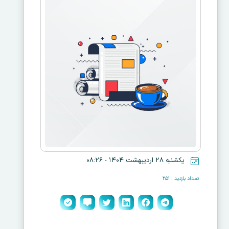
یکشنبه ۲۸ اردیبهشت ۱۴۰۴ - ۰۸:۲۶
تعداد بازدید : ۲۵۱