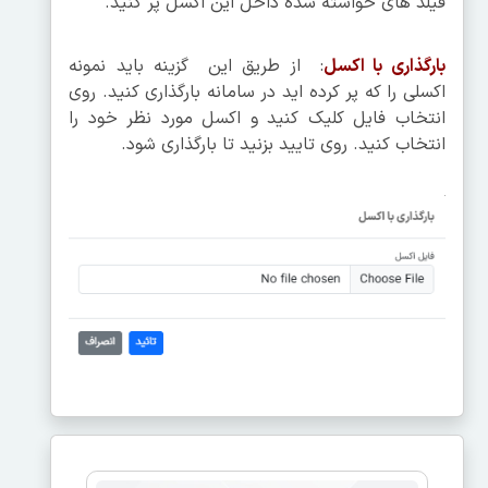
فیلد های خواسته شده داخل این اکسل پر کنید.
بارگذاری با اکسل
: از طریق این گزینه باید نمونه
اکسلی را که پر کرده اید در سامانه بارگذاری کنید. روی
انتخاب فایل کلیک کنید و اکسل مورد نظر خود را
انتخاب کنید. روی تایید بزنید تا بارگذاری شود.