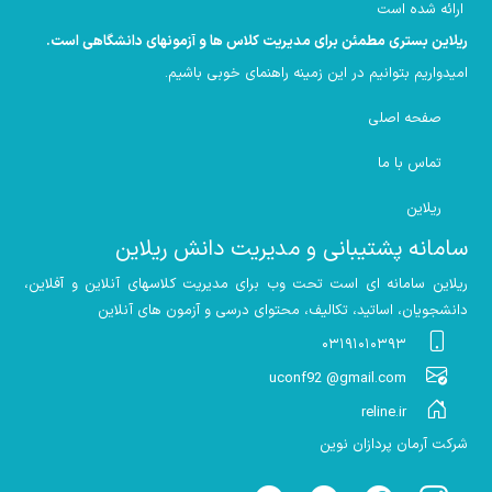
ارائه شده است
ریلاین بستری مطمئن برای مدیریت کلاس ها و آزمونهای دانشگاهی است
.
امیدواریم بتوانیم در این زمینه راهنمای خوبی باشیم
.
صفحه اصلی
تماس با ما
ریلاین
سامانه پشتیبانی و مدیریت دانش ریلاین
ریلاین سامانه ای است تحت وب برای مدیریت کلاسهای آنلاین و آفلاین،
دانشجویان، اساتید، تکالیف، محتوای درسی و آزمون های آنلاین
۰۳۱۹۱۰۱۰۳۹۳
uconf92 @gmail.com
reline.ir
شرکت آرمان پردازان نوین