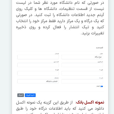
در صورتی که نام دانشگاه مورد نظر شما در لیست
نیست از قسمت تنظیمات، دانشگاه ها و کلیک روی
آیتم جدید اطلاعات دانشگاه را ثبت کنید. در صورتی
که یک درگاه و یک مرکز دارید فقط مرکز خود را انتخاب
کنید و تیک انتشار را فعال کرده و روی ذخیره
تغییرات بزنید.
نمونه اکسل بانک
: از طریق این گزینه یک نمونه اکسل
دانلود می کنید که باید اطلاعات درگاه خود را طبق