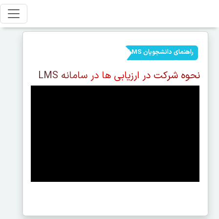
راهنمای دانشجویان LMS
نحوه شرکت در ارزیابی ها در سامانه LMS