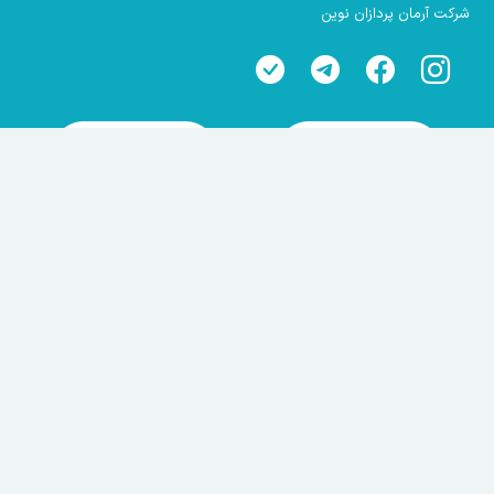
شرکت آرمان پردازان نوین