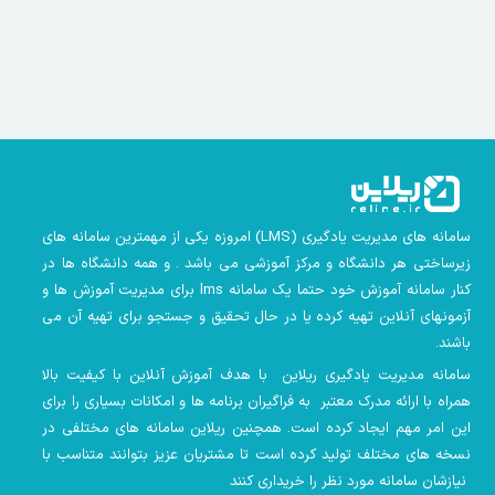
سامانه های مدیریت یادگیری
(LMS)
امروزه یکی از مهمترین سامانه های
زیرساختی هر دانشگاه و مرکز آموزشی می باشد . و همه دانشگاه ها در
کنار سامانه آموزش خود حتما یک سامانه lms
برای مدیریت آموزش ها و
آزمونهای آنلاین تهیه کرده یا در حال تحقیق و جستجو برای تهیه آن می
باشند.
سامانه مدیریت یادگیری ریلاین با هدف آموزش آنلاین با کیفیت بالا
همراه با ارائه مدرک معتبر به فراگیران برنامه ها و امکانات بسیاری را برای
این امر مهم ایجاد کرده است. همچنین
ریلاین سامانه های مختلفی در
نسخه های مختلف تولید کرده است تا مشتریان عزیز بتوانند متناسب با
نیازشان سامانه مورد نظر را خریداری کنند