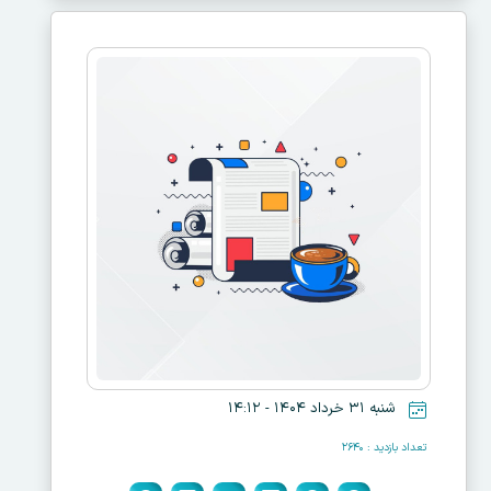
شنبه ۳۱ خرداد ۱۴۰۴ - ۱۴:۱۲
تعداد بازدید : ۲۶۴۰