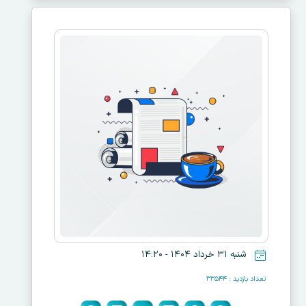
شنبه ۳۱ خرداد ۱۴۰۴ - ۱۴:۲۰
تعداد بازدید : ۳۳۵۴۴