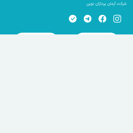
شرکت آرمان پردازان نوین