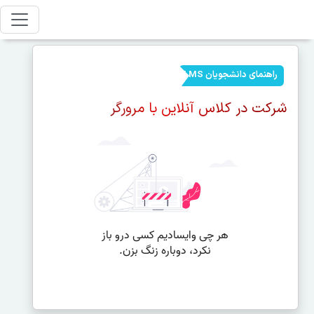
راهنمای دانشجویان LMS
شرکت در کلاس آنلاین با مرورگر