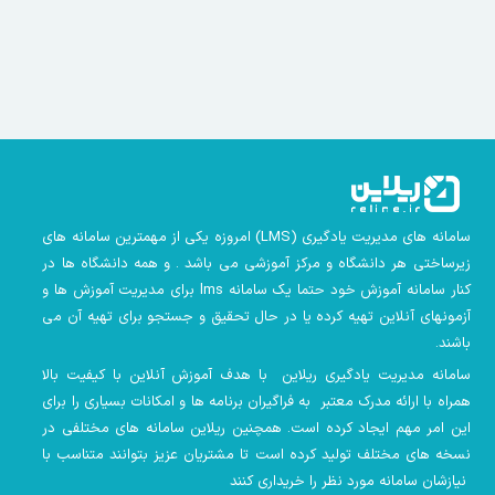
سامانه های مدیریت یادگیری
(LMS)
امروزه یکی از مهمترین سامانه های
زیرساختی هر دانشگاه و مرکز آموزشی می باشد . و همه دانشگاه ها در
کنار سامانه آموزش خود حتما یک سامانه lms
برای مدیریت آموزش ها و
آزمونهای آنلاین تهیه کرده یا در حال تحقیق و جستجو برای تهیه آن می
باشند.
سامانه مدیریت یادگیری ریلاین با هدف آموزش آنلاین با کیفیت بالا
همراه با ارائه مدرک معتبر به فراگیران برنامه ها و امکانات بسیاری را برای
این امر مهم ایجاد کرده است. همچنین
ریلاین سامانه های مختلفی در
نسخه های مختلف تولید کرده است تا مشتریان عزیز بتوانند متناسب با
نیازشان سامانه مورد نظر را خریداری کنند