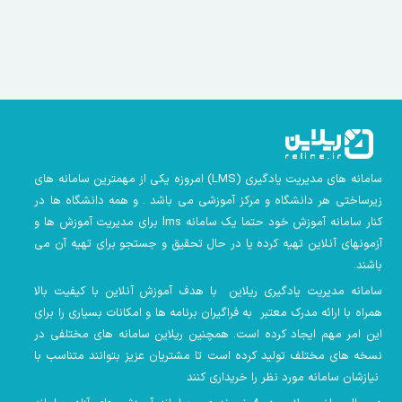
سامانه های مدیریت یادگیری
(LMS)
امروزه یکی از مهمترین سامانه های
زیرساختی هر دانشگاه و مرکز آموزشی می باشد . و همه دانشگاه ها در
کنار سامانه آموزش خود حتما یک سامانه lms
برای مدیریت آموزش ها و
آزمونهای آنلاین تهیه کرده یا در حال تحقیق و جستجو برای تهیه آن می
باشند.
سامانه مدیریت یادگیری ریلاین با هدف آموزش آنلاین با کیفیت بالا
همراه با ارائه مدرک معتبر به فراگیران برنامه ها و امکانات بسیاری را برای
این امر مهم ایجاد کرده است. همچنین
ریلاین سامانه های مختلفی در
نسخه های مختلف تولید کرده است تا مشتریان عزیز بتوانند متناسب با
نیازشان سامانه مورد نظر را خریداری کنند