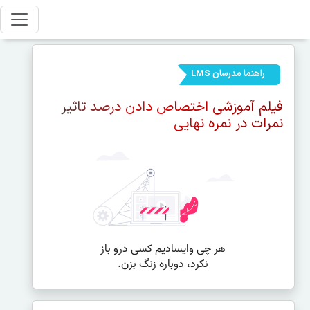
راهنما مدرسان LMS
فیلم آموزشی اختصاص دادن درصد تاثیر
نمرات در نمره نهایی