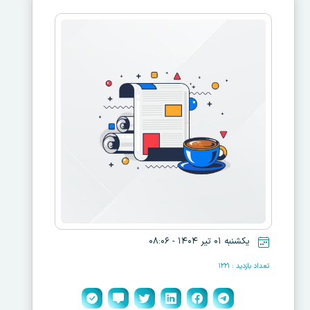
یکشنبه ۰۱ تیر ۱۴۰۴ - ۰۸:۰۶
تعداد بازدید : ۱۲۲۱