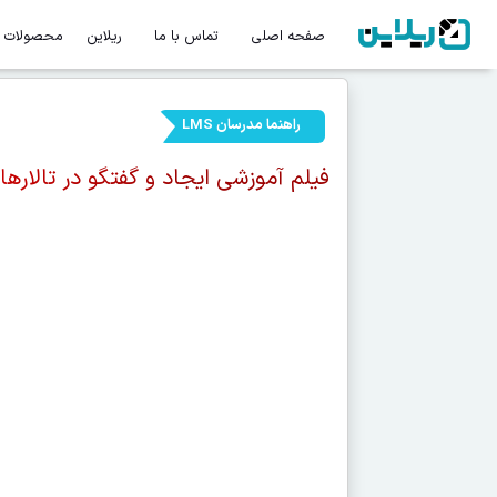
صفحه اصلی
تماس با ما
ریلاین
محصولات
راهنما مدرسان LMS
فیلم آموزشی ایجاد و گفتگو در تالارها