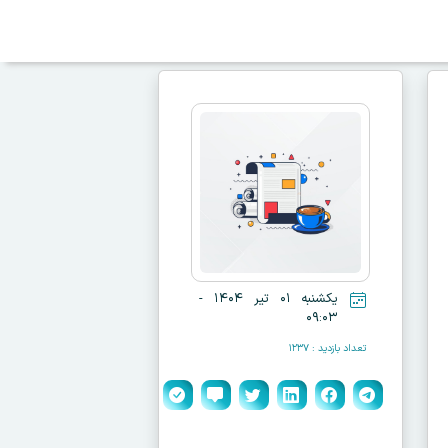
یکشنبه ۰۱ تیر ۱۴۰۴ -
۰۹:۰۳
تعداد بازدید : ۱۲۳۷