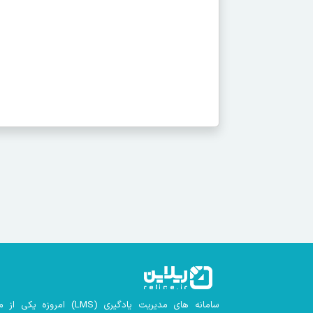
سامانه های مدیریت یادگیری
(LMS)
امروزه یکی از م