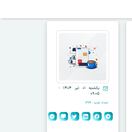
یکشنبه ۰۱ تیر ۱۴۰۴ -
۰۹:۰۵
تعداد بازدید : ۱۳۷۹