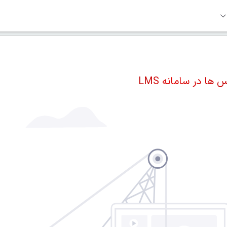
ا در سامانه LMS