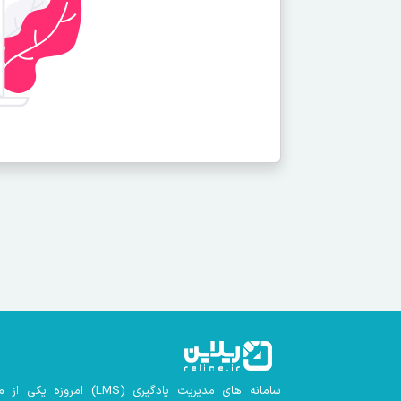
سامانه های مدیریت یادگیری
(LMS)
امروزه یکی از م