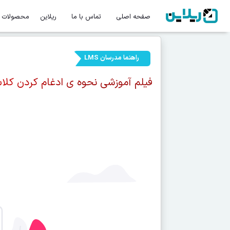
صفحه اصلی
تماس با ما
ریلاین
محصولات
راهنما مدرسان LMS
فیلم آموزشی نحوه ی ادغام کردن کلاس ه