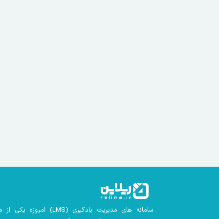
سامانه های مدیریت یادگیری
(LMS)
امروزه یکی از م