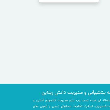
ه پشتیبانی و مدیریت دانش ریلاین
سامانه ای است تحت وب برای مدیریت کلاسهای آنلاین و
 دانشجویان، اساتید، تکالیف، محتوای درسی و آزمون های