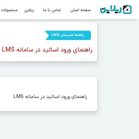
صفحه اصلی
تماس با ما
ریلاین
محصولات
راهنما مدرسان LMS
راهنمای ورود اساتید در سامانه LMS
راهنمای ورود اساتید در سامانه LMS