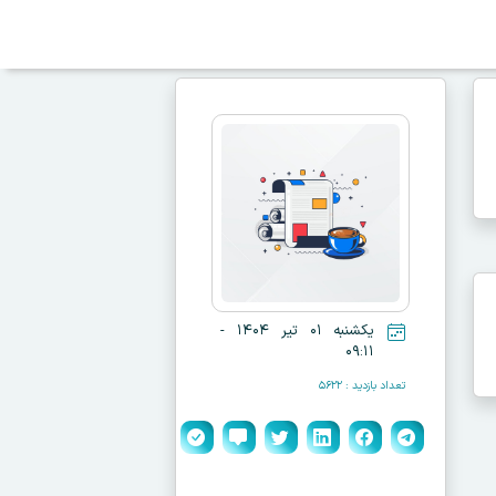
یکشنبه ۰۱ تیر ۱۴۰۴ -
۰۹:۱۱
تعداد بازدید : ۵۶۲۲