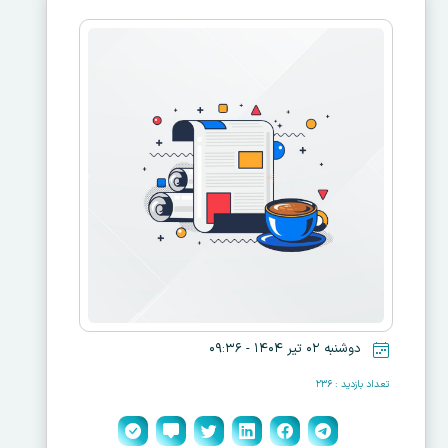
دوشنبه ۰۲ تیر ۱۴۰۴ - ۰۹:۳۶
تعداد بازدید : ۲۳۶