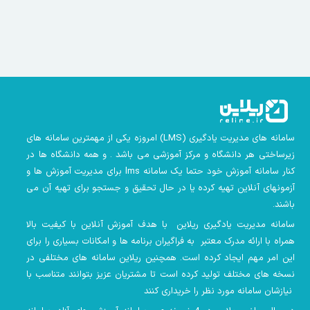
سامانه های مدیریت یادگیری
(LMS)
امروزه یکی از مهمترین سامانه های
زیرساختی هر دانشگاه و مرکز آموزشی می باشد . و همه دانشگاه ها در
کنار سامانه آموزش خود حتما یک سامانه lms
برای مدیریت آموزش ها و
آزمونهای آنلاین تهیه کرده یا در حال تحقیق و جستجو برای تهیه آن می
باشند.
سامانه مدیریت یادگیری ریلاین با هدف آموزش آنلاین با کیفیت بالا
همراه با ارائه مدرک معتبر به فراگیران برنامه ها و امکانات بسیاری را برای
این امر مهم ایجاد کرده است. همچنین
ریلاین سامانه های مختلفی در
نسخه های مختلف تولید کرده است تا مشتریان عزیز بتوانند متناسب با
نیازشان سامانه مورد نظر را خریداری کنند