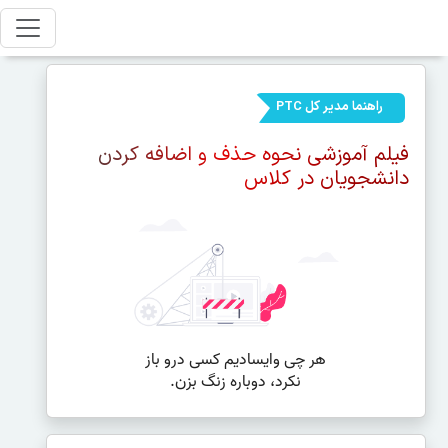
راهنما مدیر کل PTC
فیلم آموزشی نحوه حذف و اضافه کردن
دانشجویان در کلاس