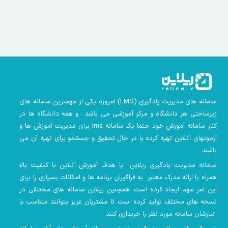
سامانه های مدیریت یادگیری
(LMS)
امروزه یکی از مهمترین سامانه های
زیرساختی هر دانشگاه و مرکز آموزشی می باشد . و همه دانشگاه ها در
کنار سامانه آموزش خود حتما یک سامانه lms
برای مدیریت آموزش ها و
آزمونهای آنلاین تهیه کرده یا در حال تحقیق و جستجو برای تهیه آن می
باشند.
سامانه مدیریت یادگیری ریلاین با هدف آموزش آنلاین با کیفیت بالا
همراه با ارائه مدرک معتبر به فراگیران برنامه ها و امکانات بسیاری را برای
این امر مهم ایجاد کرده است. همچنین
ریلاین سامانه های مختلفی در
نسخه های مختلف تولید کرده است تا مشتریان عزیز بتوانند متناسب با
نیازشان سامانه مورد نظر را خریداری کنند