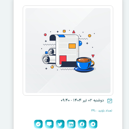
دوشنبه ۰۲ تیر ۱۴۰۴ - ۰۹:۴۰
تعداد بازدید : ۲۳۰