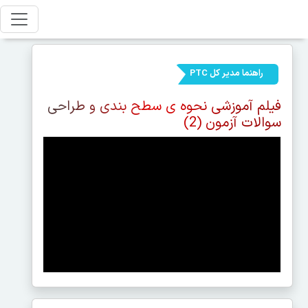
راهنما مدیر کل PTC
فیلم آموزشی نحوه ی سطح بندی و طراحی
سوالات آزمون (2)