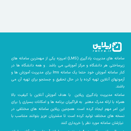
سامانه های مدیریت یادگیری
(LMS)
امروزه یکی از مهمترین سامانه های
زیرساختی هر دانشگاه و مرکز آموزشی می باشد . و همه دانشگاه ها در
کنار سامانه آموزش خود حتما یک سامانه lms
برای مدیریت آموزش ها و
آزمونهای آنلاین تهیه کرده یا در حال تحقیق و جستجو برای تهیه آن می
باشند.
سامانه مدیریت یادگیری ریلاین با هدف آموزش آنلاین با کیفیت بالا
همراه با ارائه مدرک معتبر به فراگیران برنامه ها و امکانات بسیاری را برای
این امر مهم ایجاد کرده است. همچنین
ریلاین سامانه های مختلفی در
نسخه های مختلف تولید کرده است تا مشتریان عزیز بتوانند متناسب با
نیازشان سامانه مورد نظر را خریداری کنند