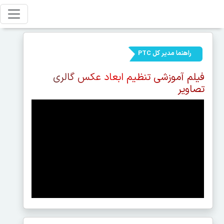
راهنما مدیر کل PTC
فیلم آموزشی تنظیم ابعاد عکس گالری
تصاویر