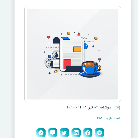
دوشنبه ۰۲ تیر ۱۴۰۴ - ۱۰:۱۰
تعداد بازدید : ۳۶۵