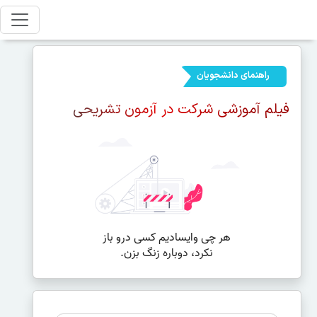
راهنمای دانشجویان
فیلم آموزشی شرکت در آزمون تشریحی