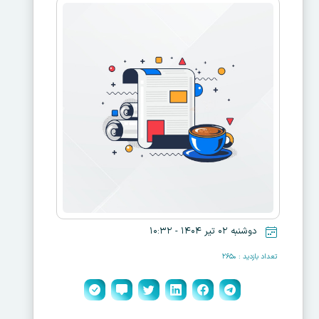
دوشنبه ۰۲ تیر ۱۴۰۴ - ۱۰:۳۲
تعداد بازدید : ۲۶۵۰