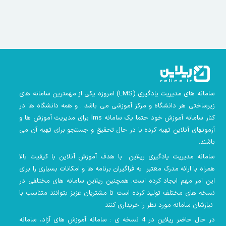
سامانه های مدیریت یادگیری
(LMS)
امروزه یکی از مهمترین سامانه های
زیرساختی هر دانشگاه و مرکز آموزشی می باشد . و همه دانشگاه ها در
کنار سامانه آموزش خود حتما یک سامانه lms
برای مدیریت آموزش ها و
آزمونهای آنلاین تهیه کرده یا در حال تحقیق و جستجو برای تهیه آن می
باشند.
سامانه مدیریت یادگیری ریلاین با هدف آموزش آنلاین با کیفیت بالا
همراه با ارائه مدرک معتبر به فراگیران برنامه ها و امکانات بسیاری را برای
این امر مهم ایجاد کرده است. همچنین
ریلاین سامانه های مختلفی در
نسخه های مختلف تولید کرده است تا مشتریان عزیز بتوانند متناسب با
نیازشان سامانه مورد نظر را خریداری کنند
در حال حاضر ریلاین در 4 نسخه ی : سامانه آموزش های آزاد، سامانه