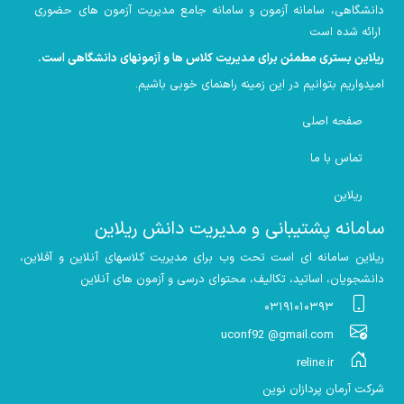
دانشگاهی، سامانه آزمون و سامانه جامع مدیریت آزمون های حضوری
ارائه شده است
ریلاین بستری مطمئن برای مدیریت کلاس ها و آزمونهای دانشگاهی است
.
امیدواریم بتوانیم در این زمینه راهنمای خوبی باشیم
.
صفحه اصلی
تماس با ما
ریلاین
سامانه پشتیبانی و مدیریت دانش ریلاین
ریلاین سامانه ای است تحت وب برای مدیریت کلاسهای آنلاین و آفلاین،
دانشجویان، اساتید، تکالیف، محتوای درسی و آزمون های آنلاین
۰۳۱۹۱۰۱۰۳۹۳
uconf92 @gmail.com
reline.ir
شرکت آرمان پردازان نوین