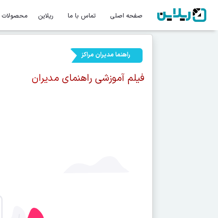
صفحه اصلی
تماس با ما
ریلاین
محصولات
راهنما مدیران مراکز
فیلم آموزشی راهنمای مدیران