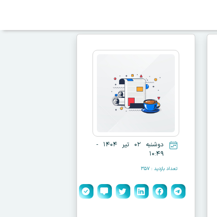
دوشنبه ۰۲ تیر ۱۴۰۴ -
۱۰:۴۹
تعداد بازدید : ۳۵۷