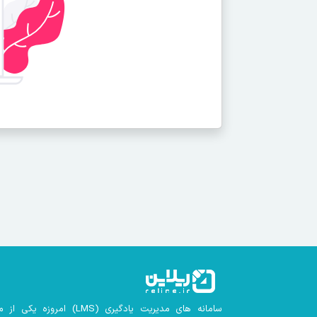
سامانه های مدیریت یادگیری
(LMS)
امروزه یکی از م