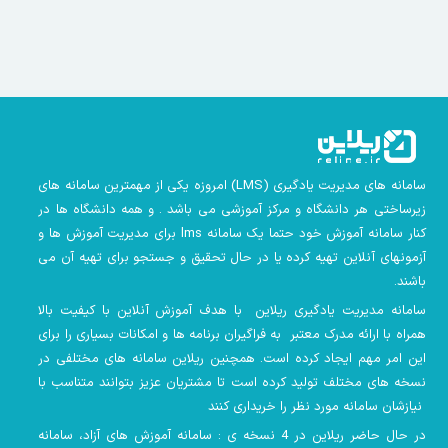
سامانه های مدیریت یادگیری
(LMS)
امروزه یکی از مهمترین سامانه های
زیرساختی هر دانشگاه و مرکز آموزشی می باشد . و همه دانشگاه ها در
کنار سامانه آموزش خود حتما یک سامانه lms
برای مدیریت آموزش ها و
آزمونهای آنلاین تهیه کرده یا در حال تحقیق و جستجو برای تهیه آن می
باشند.
سامانه مدیریت یادگیری ریلاین با هدف آموزش آنلاین با کیفیت بالا
همراه با ارائه مدرک معتبر به فراگیران برنامه ها و امکانات بسیاری را برای
این امر مهم ایجاد کرده است. همچنین
ریلاین سامانه های مختلفی در
نسخه های مختلف تولید کرده است تا مشتریان عزیز بتوانند متناسب با
نیازشان سامانه مورد نظر را خریداری کنند
در حال حاضر ریلاین در 4 نسخه ی : سامانه آموزش های آزاد، سامانه