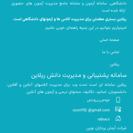
دانشگاهی، سامانه آزمون و سامانه جامع مدیریت آزمون های حضوری
ارائه شده است
ریلاین بستری مطمئن برای مدیریت کلاس ها و آزمونهای دانشگاهی است
.
امیدواریم بتوانیم در این زمینه راهنمای خوبی باشیم
.
صفحه اصلی
تماس با ما
ریلاین
سامانه پشتیبانی و مدیریت دانش ریلاین
ریلاین سامانه ای است تحت وب برای مدیریت کلاسهای آنلاین و آفلاین،
دانشجویان، اساتید، تکالیف، محتوای درسی و آزمون های آنلاین
۰۳۱۹۱۰۱۰۳۹۳
uconf92 @gmail.com
reline.ir
شرکت آرمان پردازان نوین