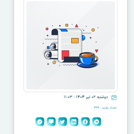
دوشنبه ۰۲ تیر ۱۴۰۴ - ۱۱:۰۳
تعداد بازدید : ۳۳۸