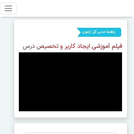
راهنما مدیر کل آزمون
فیلم آموزشی ایجاد کاربر و تخصیص درس