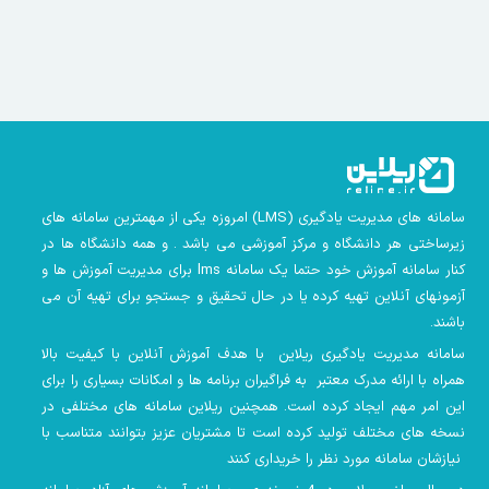
سامانه های مدیریت یادگیری
(LMS)
امروزه یکی از مهمترین سامانه های
زیرساختی هر دانشگاه و مرکز آموزشی می باشد . و همه دانشگاه ها در
کنار سامانه آموزش خود حتما یک سامانه lms
برای مدیریت آموزش ها و
آزمونهای آنلاین تهیه کرده یا در حال تحقیق و جستجو برای تهیه آن می
باشند.
سامانه مدیریت یادگیری ریلاین با هدف آموزش آنلاین با کیفیت بالا
همراه با ارائه مدرک معتبر به فراگیران برنامه ها و امکانات بسیاری را برای
این امر مهم ایجاد کرده است. همچنین
ریلاین سامانه های مختلفی در
نسخه های مختلف تولید کرده است تا مشتریان عزیز بتوانند متناسب با
نیازشان سامانه مورد نظر را خریداری کنند