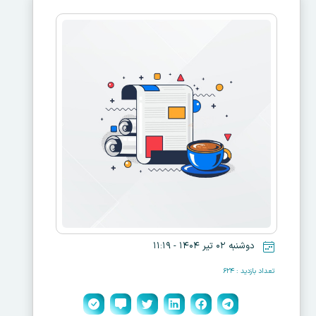
دوشنبه ۰۲ تیر ۱۴۰۴ - ۱۱:۱۹
تعداد بازدید : ۶۲۴