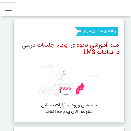
راهنمای مدیران مراکز LMS
فیلم آموزشی نحوه ی ایجاد جلسات درسی
در سامانه LMS