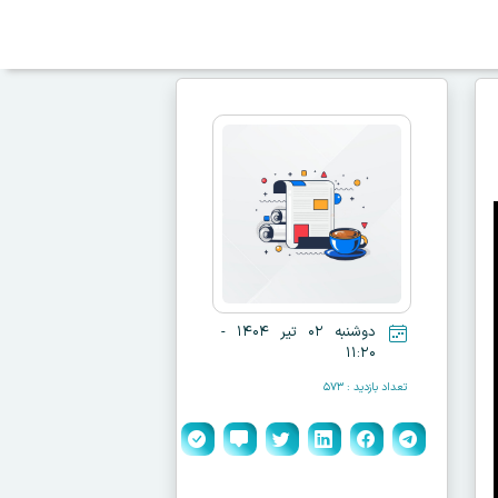
دوشنبه ۰۲ تیر ۱۴۰۴ -
۱۱:۲۰
تعداد بازدید : ۵۷۳