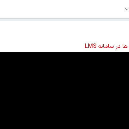
در سامانه LMS