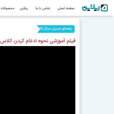
صفحه اصلی
تماس با ما
ریلاین
محصولات
راهنمای مدیران مراکز LMS
فیلم آموزشی نحوه ادغام کردن کلاس ها 