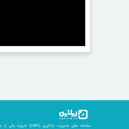
سامانه های مدیریت یادگیری
(LMS)
امروزه یکی از م