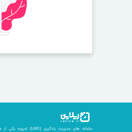
سامانه های مدیریت یادگیری
(LMS)
امروزه یکی از م