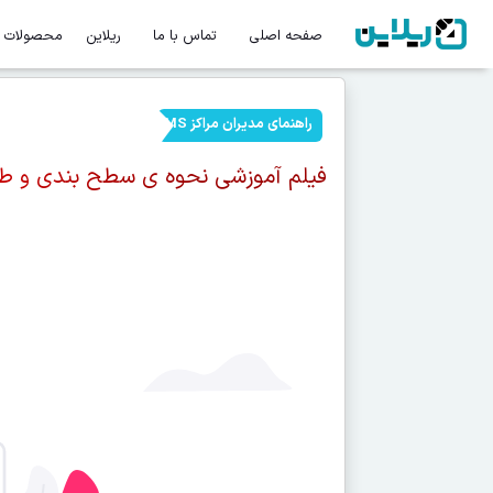
صفحه اصلی
تماس با ما
ریلاین
محصولات
راهنمای مدیران مراکز LMS
فیلم آموزشی نحوه ی سطح بندی و طرا