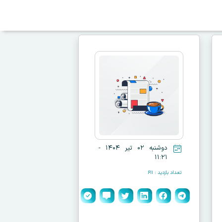
دوشنبه ۰۲ تیر ۱۴۰۴ -
۱۱:۲۱
تعداد بازدید : ۶۱۱