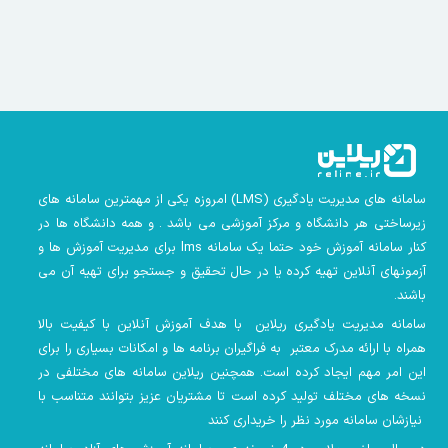
سامانه های مدیریت یادگیری
(LMS)
امروزه یکی از مهمترین سامانه های
زیرساختی هر دانشگاه و مرکز آموزشی می باشد . و همه دانشگاه ها در
کنار سامانه آموزش خود حتما یک سامانه lms
برای مدیریت آموزش ها و
آزمونهای آنلاین تهیه کرده یا در حال تحقیق و جستجو برای تهیه آن می
باشند.
سامانه مدیریت یادگیری ریلاین با هدف آموزش آنلاین با کیفیت بالا
همراه با ارائه مدرک معتبر به فراگیران برنامه ها و امکانات بسیاری را برای
این امر مهم ایجاد کرده است. همچنین
ریلاین سامانه های مختلفی در
نسخه های مختلف تولید کرده است تا مشتریان عزیز بتوانند متناسب با
نیازشان سامانه مورد نظر را خریداری کنند