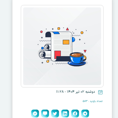
دوشنبه ۰۲ تیر ۱۴۰۴ - ۱۱:۲۸
تعداد بازدید : ۵۸۳