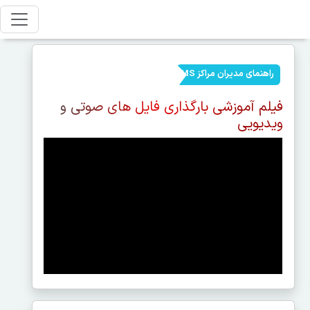
راهنمای مدیران مراکز LMS
فیلم آموزشی بارگذاری فایل های صوتی و
ویدیویی