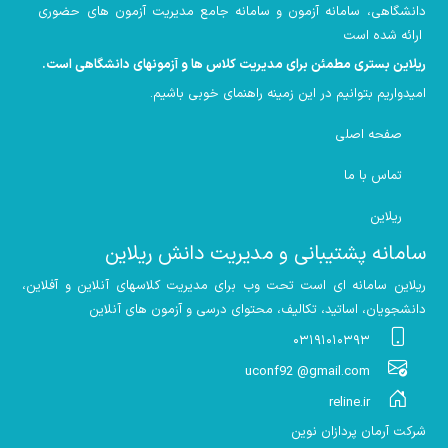
دانشگاهی، سامانه آزمون و سامانه جامع مدیریت آزمون های حضوری
ارائه شده است
ریلاین بستری مطمئن برای مدیریت کلاس ها و آزمونهای دانشگاهی است
.
امیدواریم بتوانیم در این زمینه راهنمای خوبی باشیم
.
صفحه اصلی
تماس با ما
ریلاین
سامانه پشتیبانی و مدیریت دانش ریلاین
ریلاین سامانه ای است تحت وب برای مدیریت کلاسهای آنلاین و آفلاین،
دانشجویان، اساتید، تکالیف، محتوای درسی و آزمون های آنلاین
۰۳۱۹۱۰۱۰۳۹۳
uconf92 @gmail.com
reline.ir
شرکت آرمان پردازان نوین