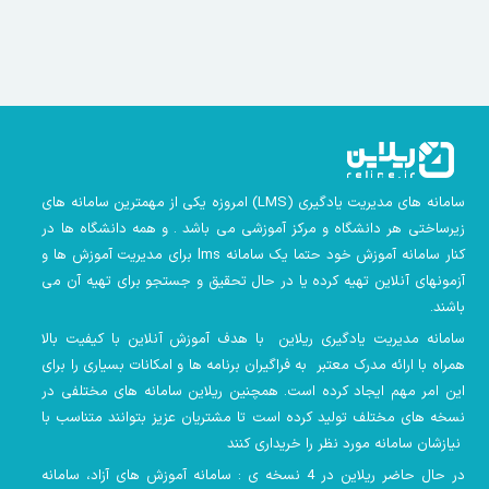
سامانه های مدیریت یادگیری
(LMS)
امروزه یکی از مهمترین سامانه های
زیرساختی هر دانشگاه و مرکز آموزشی می باشد . و همه دانشگاه ها در
کنار سامانه آموزش خود حتما یک سامانه lms
برای مدیریت آموزش ها و
آزمونهای آنلاین تهیه کرده یا در حال تحقیق و جستجو برای تهیه آن می
باشند.
سامانه مدیریت یادگیری ریلاین با هدف آموزش آنلاین با کیفیت بالا
همراه با ارائه مدرک معتبر به فراگیران برنامه ها و امکانات بسیاری را برای
این امر مهم ایجاد کرده است. همچنین
ریلاین سامانه های مختلفی در
نسخه های مختلف تولید کرده است تا مشتریان عزیز بتوانند متناسب با
نیازشان سامانه مورد نظر را خریداری کنند
در حال حاضر ریلاین در 4 نسخه ی : سامانه آموزش های آزاد، سامانه