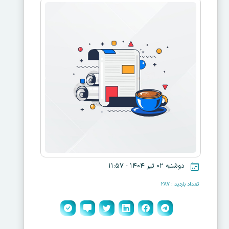
دوشنبه ۰۲ تیر ۱۴۰۴ - ۱۱:۵۷
تعداد بازدید : ۲۸۷