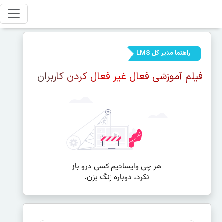
راهنما مدیر کل LMS
فیلم آموزشی فعال غیر فعال کردن کاربران