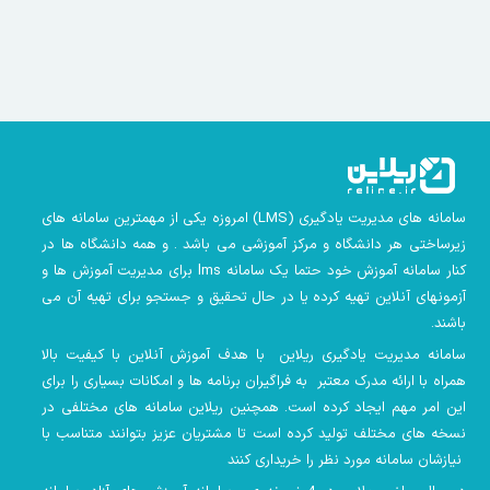
سامانه های مدیریت یادگیری
(LMS)
امروزه یکی از مهمترین سامانه های
زیرساختی هر دانشگاه و مرکز آموزشی می باشد . و همه دانشگاه ها در
کنار سامانه آموزش خود حتما یک سامانه lms
برای مدیریت آموزش ها و
آزمونهای آنلاین تهیه کرده یا در حال تحقیق و جستجو برای تهیه آن می
باشند.
سامانه مدیریت یادگیری ریلاین با هدف آموزش آنلاین با کیفیت بالا
همراه با ارائه مدرک معتبر به فراگیران برنامه ها و امکانات بسیاری را برای
این امر مهم ایجاد کرده است. همچنین
ریلاین سامانه های مختلفی در
نسخه های مختلف تولید کرده است تا مشتریان عزیز بتوانند متناسب با
نیازشان سامانه مورد نظر را خریداری کنند