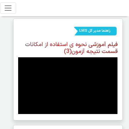
راهنما مدیر کل LMS
فیلم آموزشی نحوه ی استفاده از امکانات
قسمت نتیجه آزمون(3)