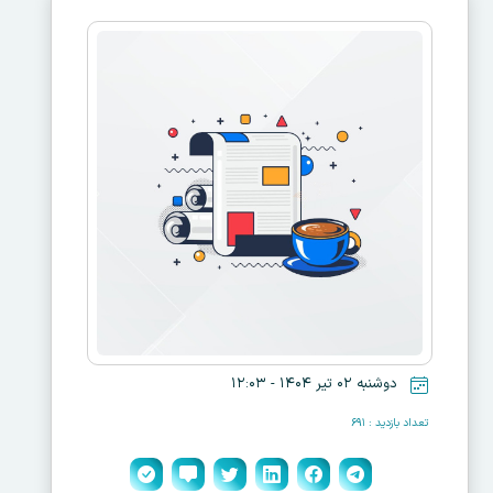
دوشنبه ۰۲ تیر ۱۴۰۴ - ۱۲:۰۳
تعداد بازدید : ۶۹۱