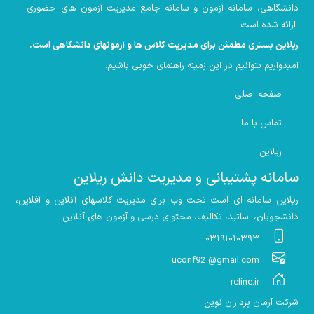
دانشگاهی، سامانه آزمون و سامانه جامع مدیریت آزمون های حضوری
ارائه شده است
ریلاین بستری مطمئن برای مدیریت کلاس ها و آزمونهای دانشگاهی است
.
امیدواریم بتوانیم در این زمینه راهنمای خوبی باشیم
.
صفحه اصلی
تماس با ما
ریلاین
سامانه پشتیبانی و مدیریت دانش ریلاین
ریلاین سامانه ای است تحت وب برای مدیریت کلاسهای آنلاین و آفلاین،
دانشجویان، اساتید، تکالیف، محتوای درسی و آزمون های آنلاین
۰۳۱۹۱۰۱۰۳۹۳
uconf92 @gmail.com
reline.ir
شرکت آرمان پردازان نوین