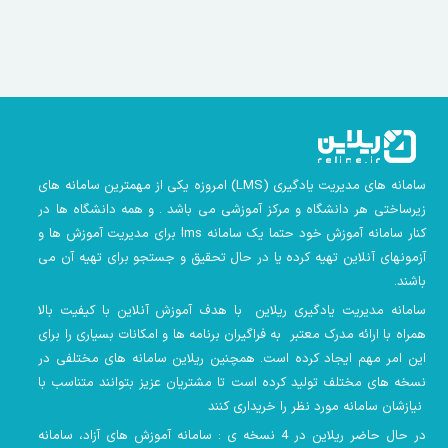
سامانه های مدیریت یادگیری
(LMS)
امروزه یکی از مهمترین سامانه های
زیرساختی هر دانشگاه و مرکز آموزشی می باشد . و همه دانشگاه ها در
کنار سامانه آموزش خود حتما یک سامانه lms
برای مدیریت آموزش ها و
آزمونهای آنلاین تهیه کرده یا در حال تحقیق و جستجو برای تهیه آن می
باشند.
سامانه مدیریت یادگیری ریلاین با هدف آموزش آنلاین با کیفیت بالا
همراه با ارائه مدرک معتبر به فراگیران برنامه ها و امکانات بسیاری را برای
این امر مهم ایجاد کرده است. همچنین
ریلاین سامانه های مختلفی در
نسخه های مختلف تولید کرده است تا مشتریان عزیز بتوانند متناسب با
نیازشان سامانه مورد نظر را خریداری کنند
در حال حاضر ریلاین در 4 نسخه ی : سامانه آموزش های آزاد، سامانه