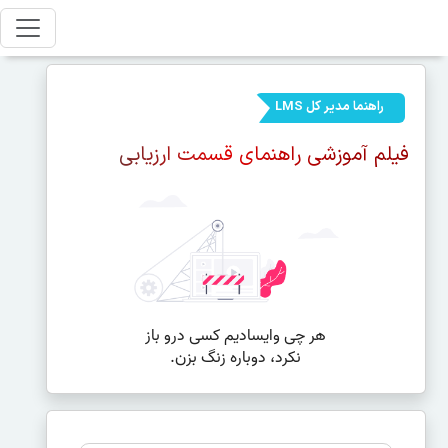
راهنما مدیر کل LMS
فیلم آموزشی راهنمای قسمت ارزیابی