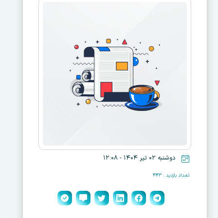
دوشنبه ۰۲ تیر ۱۴۰۴ - ۱۲:۰۸
تعداد بازدید : ۴۴۳