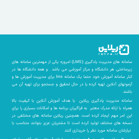
سامانه های مدیریت یادگیری
(LMS)
امروزه یکی از مهمترین سامانه های
زیرساختی هر دانشگاه و مرکز آموزشی می باشد . و همه دانشگاه ها در
کنار سامانه آموزش خود حتما یک سامانه lms
برای مدیریت آموزش ها و
آزمونهای آنلاین تهیه کرده یا در حال تحقیق و جستجو برای تهیه آن می
باشند.
سامانه مدیریت یادگیری ریلاین با هدف آموزش آنلاین با کیفیت بالا
همراه با ارائه مدرک معتبر به فراگیران برنامه ها و امکانات بسیاری را برای
این امر مهم ایجاد کرده است. همچنین
ریلاین سامانه های مختلفی در
نسخه های مختلف تولید کرده است تا مشتریان عزیز بتوانند متناسب با
نیازشان سامانه مورد نظر را خریداری کنند