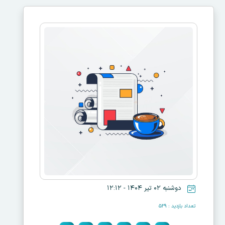
دوشنبه ۰۲ تیر ۱۴۰۴ - ۱۲:۱۲
تعداد بازدید : ۵۲۹