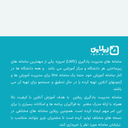
سامانه های مدیریت یادگیری
(LMS)
امروزه یکی از مهمترین سامانه های
زیرساختی هر دانشگاه و مرکز آموزشی می باشد . و همه دانشگاه ها در
کنار سامانه آموزش خود حتما یک سامانه lms
برای مدیریت آموزش ها و
آزمونهای آنلاین تهیه کرده یا در حال تحقیق و جستجو برای تهیه آن می
باشند.
سامانه مدیریت یادگیری ریلاین با هدف آموزش آنلاین با کیفیت بالا
همراه با ارائه مدرک معتبر به فراگیران برنامه ها و امکانات بسیاری را برای
این امر مهم ایجاد کرده است. همچنین
ریلاین سامانه های مختلفی در
نسخه های مختلف تولید کرده است تا مشتریان عزیز بتوانند متناسب با
نیازشان سامانه مورد نظر را خریداری کنند