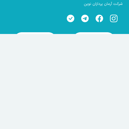
شرکت آرمان پردازان نوین