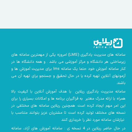
سامانه های مدیریت یادگیری
(LMS)
امروزه یکی از مهمترین سامانه های
زیرساختی هر دانشگاه و مرکز آموزشی می باشد . و همه دانشگاه ها در
کنار سامانه آموزش خود حتما یک سامانه lms
برای مدیریت آموزش ها و
آزمونهای آنلاین تهیه کرده یا در حال تحقیق و جستجو برای تهیه آن می
باشند.
سامانه مدیریت یادگیری ریلاین با هدف آموزش آنلاین با کیفیت بالا
همراه با ارائه مدرک معتبر به فراگیران برنامه ها و امکانات بسیاری را برای
این امر مهم ایجاد کرده است. همچنین
ریلاین سامانه های مختلفی در
نسخه های مختلف تولید کرده است تا مشتریان عزیز بتوانند متناسب با
نیازشان سامانه مورد نظر را خریداری کنند
در حال حاضر ریلاین در 4 نسخه ی : سامانه آموزش های آزاد، سامانه