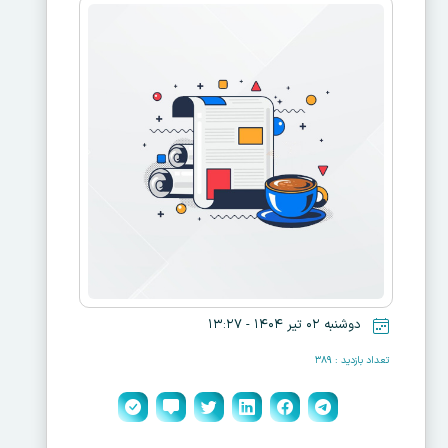
دوشنبه ۰۲ تیر ۱۴۰۴ - ۱۳:۲۷
تعداد بازدید : ۳۸۹