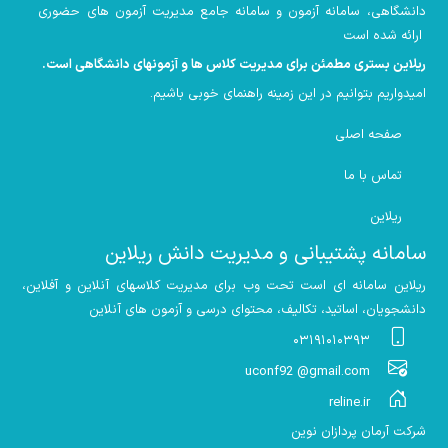
دانشگاهی، سامانه آزمون و سامانه جامع مدیریت آزمون های حضوری
ارائه شده است
ریلاین بستری مطمئن برای مدیریت کلاس ها و آزمونهای دانشگاهی است
.
امیدواریم بتوانیم در این زمینه راهنمای خوبی باشیم
.
صفحه اصلی
تماس با ما
ریلاین
سامانه پشتیبانی و مدیریت دانش ریلاین
ریلاین سامانه ای است تحت وب برای مدیریت کلاسهای آنلاین و آفلاین،
دانشجویان، اساتید، تکالیف، محتوای درسی و آزمون های آنلاین
۰۳۱۹۱۰۱۰۳۹۳
uconf92 @gmail.com
reline.ir
شرکت آرمان پردازان نوین