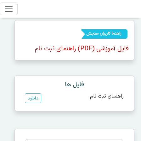
راهنما کاربران سنجش
فایل آموزشی (PDF) راهنمای ثبت نام
فایل ها
راهنمای ثبت نام
دانلود