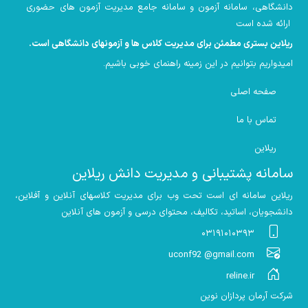
دانشگاهی، سامانه آزمون و سامانه جامع مدیریت آزمون های حضوری
ارائه شده است
ریلاین بستری مطمئن برای مدیریت کلاس ها و آزمونهای دانشگاهی است
.
امیدواریم بتوانیم در این زمینه راهنمای خوبی باشیم
.
صفحه اصلی
تماس با ما
ریلاین
سامانه پشتیبانی و مدیریت دانش ریلاین
ریلاین سامانه ای است تحت وب برای مدیریت کلاسهای آنلاین و آفلاین،
دانشجویان، اساتید، تکالیف، محتوای درسی و آزمون های آنلاین
۰۳۱۹۱۰۱۰۳۹۳
uconf92 @gmail.com
reline.ir
شرکت آرمان پردازان نوین