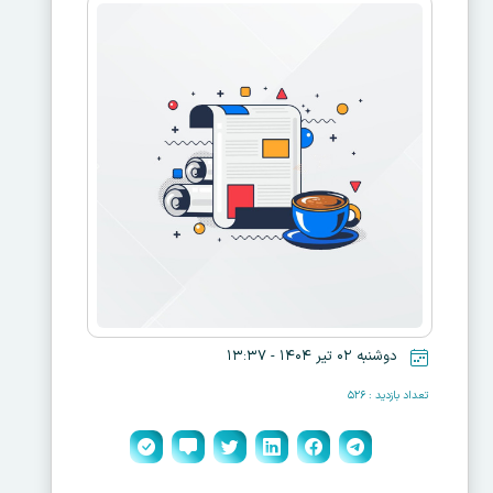
دوشنبه ۰۲ تیر ۱۴۰۴ - ۱۳:۳۷
تعداد بازدید : ۵۲۶