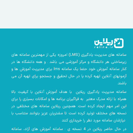
سامانه های مدیریت یادگیری
(LMS)
امروزه یکی از مهمترین سامانه های
زیرساختی هر دانشگاه و مرکز آموزشی می باشد . و همه دانشگاه ها در
کنار سامانه آموزش خود حتما یک سامانه lms
برای مدیریت آموزش ها و
آزمونهای آنلاین تهیه کرده یا در حال تحقیق و جستجو برای تهیه آن می
باشند.
سامانه مدیریت یادگیری ریلاین با هدف آموزش آنلاین با کیفیت بالا
همراه با ارائه مدرک معتبر به فراگیران برنامه ها و امکانات بسیاری را برای
این امر مهم ایجاد کرده است. همچنین
ریلاین سامانه های مختلفی در
نسخه های مختلف تولید کرده است تا مشتریان عزیز بتوانند متناسب با
نیازشان سامانه مورد نظر را خریداری کنند
در حال حاضر ریلاین در 4 نسخه ی : سامانه آموزش های آزاد، سامانه