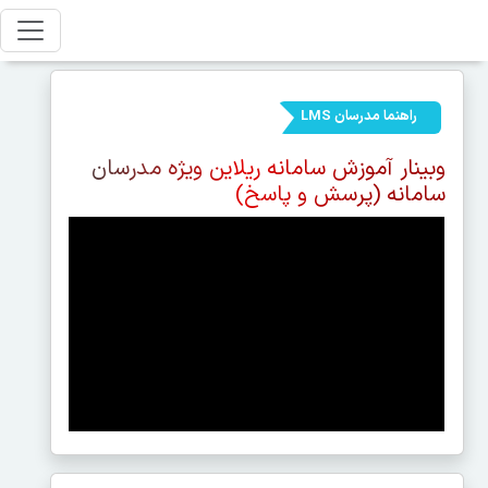
راهنما مدرسان LMS
وبینار آموزش سامانه ریلاین ویژه مدرسان
سامانه (پرسش و پاسخ)