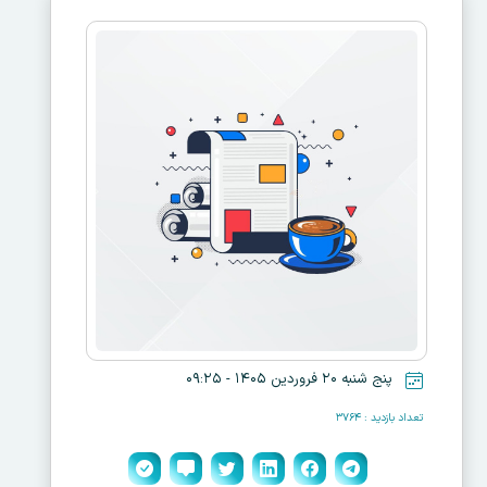
پنج شنبه ۲۰ فروردین ۱۴۰۵ - ۰۹:۲۵
تعداد بازدید : ۳۷۶۴