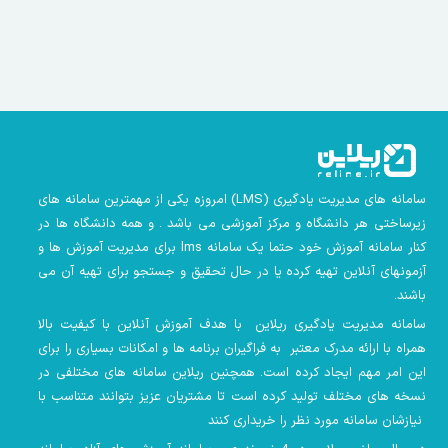
سامانه های مدیریت یادگیری
(LMS)
امروزه یکی از مهمترین سامانه های
زیرساختی هر دانشگاه و مرکز آموزشی می باشد . و همه دانشگاه ها در
کنار سامانه آموزش خود حتما یک سامانه lms
برای مدیریت آموزش ها و
آزمونهای آنلاین تهیه کرده یا در حال تحقیق و جستجو برای تهیه آن می
باشند.
سامانه مدیریت یادگیری ریلاین با هدف آموزش آنلاین با کیفیت بالا
همراه با ارائه مدرک معتبر به فراگیران برنامه ها و امکانات بسیاری را برای
این امر مهم ایجاد کرده است. همچنین
ریلاین سامانه های مختلفی در
نسخه های مختلف تولید کرده است تا مشتریان عزیز بتوانند متناسب با
نیازشان سامانه مورد نظر را خریداری کنند